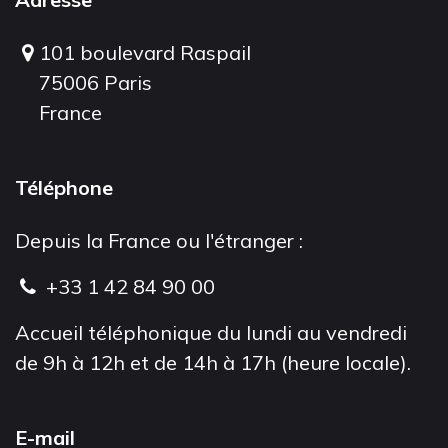
101 boulevard Raspail
75006 Paris
France
Téléphone
Depuis la France ou l'étranger :
+33 1 42 84 90 00
Accueil téléphonique du lundi au vendredi
de 9h à 12h et de 14h à 17h (heure locale).
E-mail