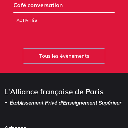
Café conversation
ACTIVITÉS
Tous les évènements
L'Alliance française de Paris
-
Établissement Privé d'Enseignement Supérieur
Adresse