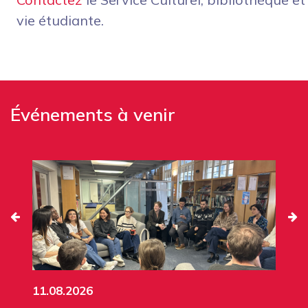
vie étudiante.
Événements à venir
11.08.2026