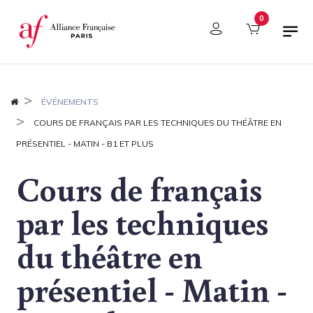
Panneau de gestion des cookies
0
ÉVÉNEMENTS
COURS DE FRANÇAIS PAR LES TECHNIQUES DU THÉÂTRE EN
PRÉSENTIEL - MATIN - B1 ET PLUS
Cours de français
par les techniques
du théâtre en
présentiel - Matin -