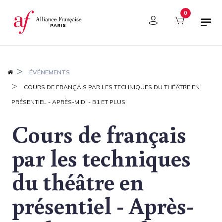
Panneau de gestion des cookies
0
ÉVÉNEMENTS
COURS DE FRANÇAIS PAR LES TECHNIQUES DU THÉÂTRE EN
PRÉSENTIEL - APRÈS-MIDI - B1 ET PLUS
Cours de français
par les techniques
du théâtre en
présentiel - Après-