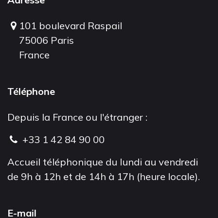
101 boulevard Raspail
75006 Paris
France
Téléphone
Depuis la France ou l'étranger :
+33 1 42 84 90 00
Accueil téléphonique du lundi au vendredi
de 9h à 12h et de 14h à 17h (heure locale).
E-mail