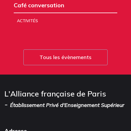
Café conversation
ACTIVITÉS
Tous les évènements
L'Alliance française de Paris
-
Établissement Privé d'Enseignement Supérieur
Adresse