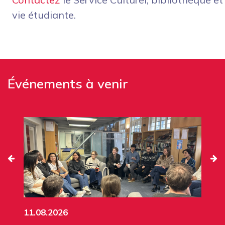
vie étudiante.
Événements à venir
11.08.2026