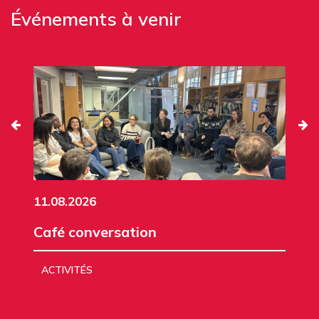
Événements à venir
11.08.2026
Café conversation
ACTIVITÉS