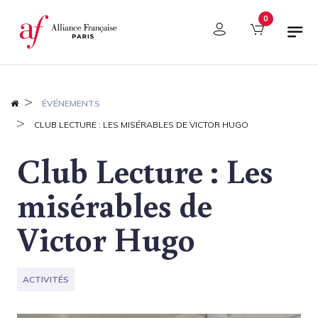
Panneau de gestion des cookies
0
ÉVÉNEMENTS
CLUB LECTURE : LES MISÉRABLES DE VICTOR HUGO
Club Lecture : Les
misérables de
Victor Hugo
ACTIVITÉS