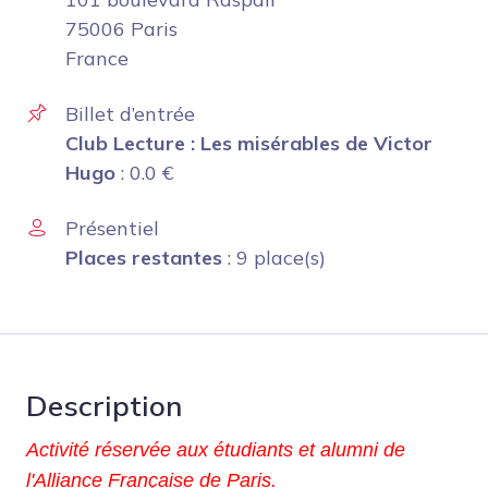
75006 Paris
France
Billet d’entrée
Club Lecture : Les misérables de Victor
Hugo
:
0.0
€
Présentiel
Places restantes
: 9 place(s)
Description
Activité réservée aux étudiants et alumni de
l'Alliance Française de Paris.