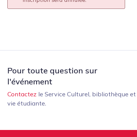
Pour toute question sur
l'événement
Contactez
le Service Culturel, bibliothèque et
vie étudiante.