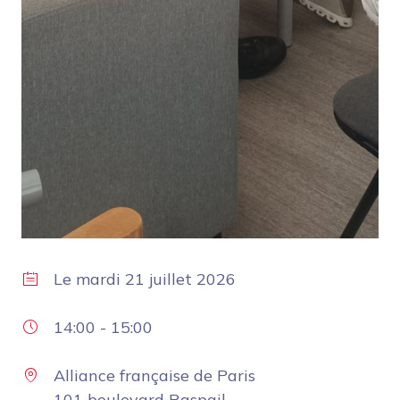
Le
mardi 21 juillet 2026
14:00
-
15:00
Alliance française de Paris
101 boulevard Raspail