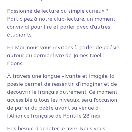
Passionné de lecture ou simple curieux ?
Participez à notre club-lecture, un moment
convivial pour lire et parler avec d’autres
étudiants.
En Mai, nous vous invitons à parler de poésie
autour du dernier livre de James Noël :
Paons.
À travers une langue vivante et imagée, la
poésie permet de ressentir, d’imaginer et de
découvrir le français autrement. Ce moment,
accessible à tous les niveaux, sera l’occasion
de parler du poète avant sa venue à
l’Alliance française de Paris le 28 mai.
Pas besoin d’acheter le livre. Nous vous