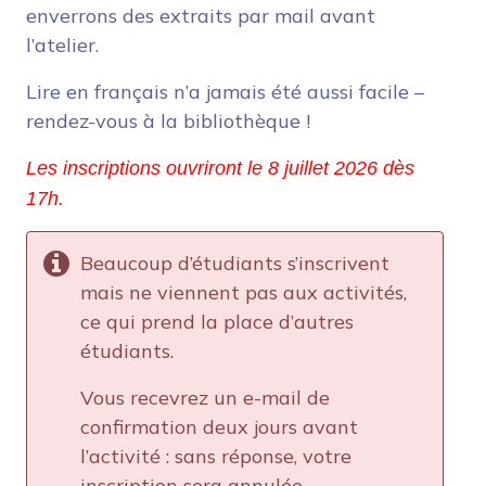
enverrons des extraits par mail avant
l’atelier.
Lire en français n’a jamais été aussi facile –
rendez-vous à la bibliothèque !
Les inscriptions ouvriront le 8 juillet 2026 dès 
17h.
Beaucoup d’étudiants s’inscrivent
mais ne viennent pas aux activités,
ce qui prend la place d’autres
étudiants.
Vous recevrez un e-mail de
confirmation deux jours avant
l’activité : sans réponse, votre
inscription sera annulée.