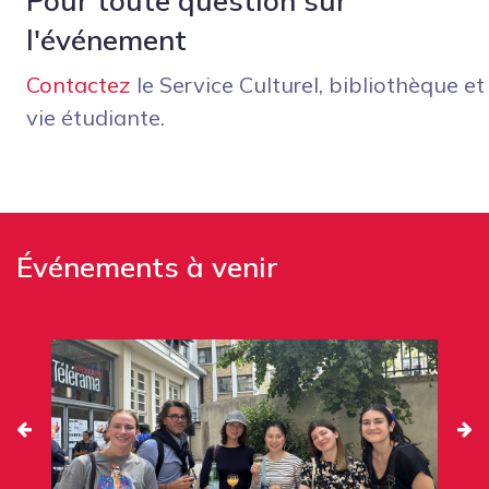
Pour toute question sur
l'événement
Contactez
le Service Culturel, bibliothèque et
vie étudiante.
Événements à venir