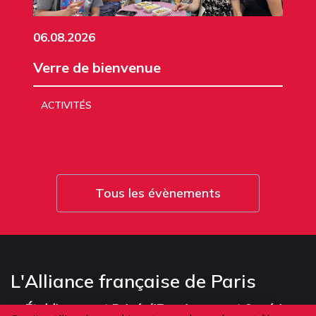
06.08.2026
Verre de bienvenue
ACTIVITÉS
Tous les évènements
L'Alliance française de Paris
-
Établissement Privé d'Enseignement Supérieur