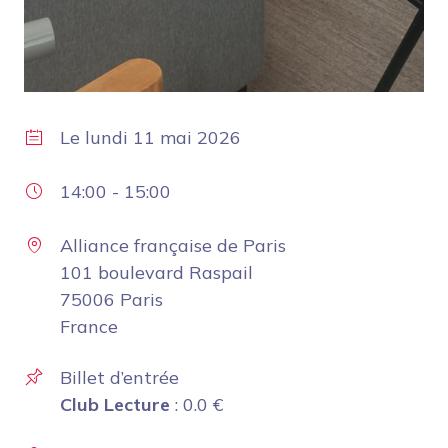
Le
lundi 11 mai 2026
14:00
-
15:00
Alliance française de Paris
101 boulevard Raspail
75006 Paris
France
Billet d’entrée
Club Lecture
:
0.0
€