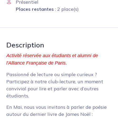
Présentiel
Places restantes
: 2 place(s)
Description
Activité réservée aux étudiants et alumni de
l'Alliance Française de Paris.
Passionné de lecture ou simple curieux ?
Participez à notre club-lecture, un moment
convivial pour lire et parler avec d’autres
étudiants.
En Mai, nous vous invitons à parler de poésie
autour du dernier livre de James Noël :