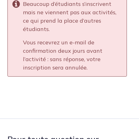
Beaucoup d’étudiants s’inscrivent
mais ne viennent pas aux activités,
ce qui prend la place d’autres
étudiants.
Vous recevrez un e-mail de
confirmation deux jours avant
l’activité : sans réponse, votre
inscription sera annulée.