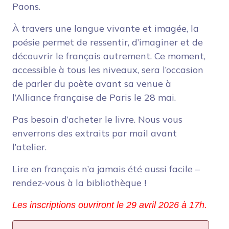
Paons.
À travers une langue vivante et imagée, la
poésie permet de ressentir, d’imaginer et de
découvrir le français autrement. Ce moment,
accessible à tous les niveaux, sera l’occasion
de parler du poète avant sa venue à
l’Alliance française de Paris le 28 mai.
Pas besoin d’acheter le livre. Nous vous
enverrons des extraits par mail avant
l’atelier.
Lire en français n’a jamais été aussi facile –
rendez-vous à la bibliothèque !
Les inscriptions ouvriront le 29 avril 2026 à 17h.