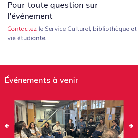
Pour toute question sur
l'événement
Contactez
le Service Culturel, bibliothèque et
vie étudiante.
Événements à venir