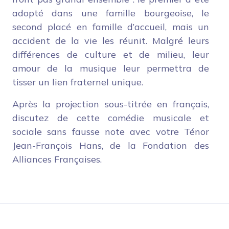
adopté dans une famille bourgeoise, le
second placé en famille d’accueil, mais un
accident de la vie les réunit. Malgré leurs
différences de culture et de milieu, leur
amour de la musique leur permettra de
tisser un lien fraternel unique.
Après la projection sous-titrée en français,
discutez de cette comédie musicale et
sociale sans fausse note avec votre Ténor
Jean-François Hans, de la Fondation des
Alliances Françaises.