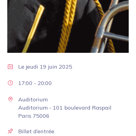
Le
jeudi 19 juin 2025
17:00
-
20:00
Auditorium
Auditorium - 101 boulevard Raspail
Paris 75006
Billet d’entrée