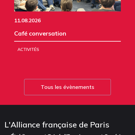
11.08.2026
Café conversation
ACTIVITÉS
Tous les évènements
L'Alliance française de Paris