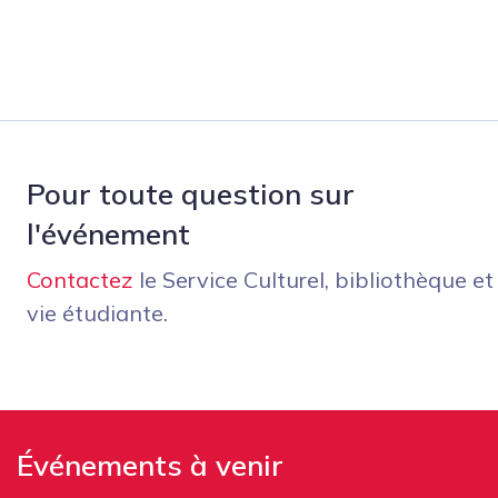
Pour toute question sur
l'événement
Contactez
le Service Culturel, bibliothèque et
vie étudiante.
Événements à venir