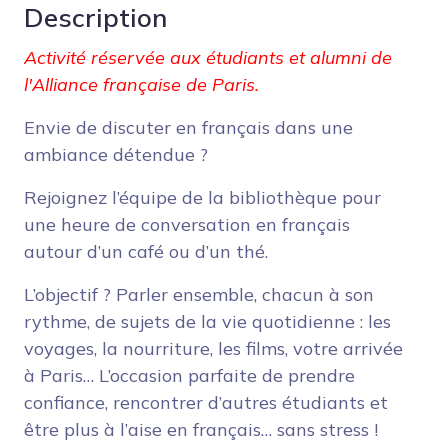
Description
Activité réservée aux étudiants et alumni de
l'Alliance française de Paris.
Envie de discuter en français dans une
ambiance détendue ?
Rejoignez l’équipe de la bibliothèque pour
une heure de conversation en français
autour d’un café ou d’un thé.
L’objectif ? Parler ensemble, chacun à son
rythme, de sujets de la vie quotidienne : les
voyages, la nourriture, les films, votre arrivée
à Paris… L’occasion parfaite de prendre
confiance, rencontrer d’autres étudiants et
être plus à l’aise en français… sans stress !