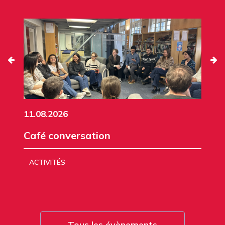
11.08.2026
Café conversation
ACTIVITÉS
Tous les évènements