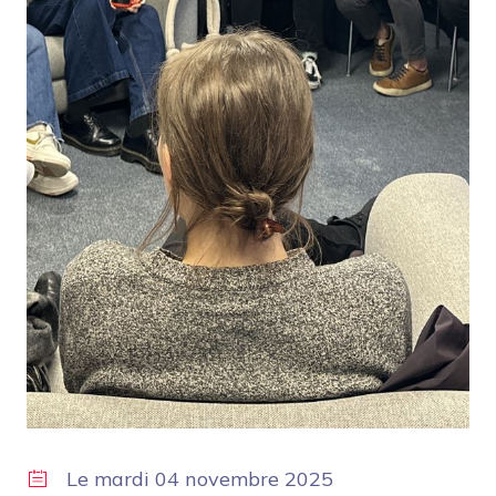
Le
mardi 04 novembre 2025