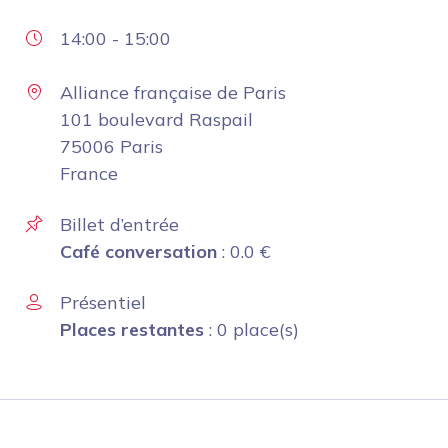
14:00
-
15:00
Alliance française de Paris
101 boulevard Raspail
75006 Paris
France
Billet d’entrée
Café conversation
:
0.0
€
Présentiel
Places restantes
: 0 place(s)