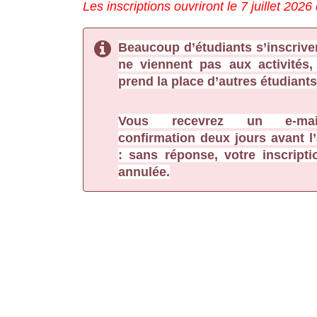
Les inscriptions ouvriront le 7 juillet 2026
Beaucoup d’étudiants s’inscriven
ne viennent pas aux activités, 
prend la place d’autres étudiants
Vous recevrez un e-mai
confirmation deux jours avant l’a
: sans réponse, votre inscriptio
annulée.