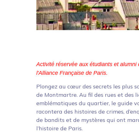
Activité réservée aux étudiants et alumni 
l'Alliance Française de Paris.
Plongez au cœur des secrets les plus 
de Montmartre. Au fil des rues et des l
emblématiques du quartier, le guide v
racontera des histoires de crimes, d’en
de bandits et de mystères qui ont ma
l’histoire de Paris.