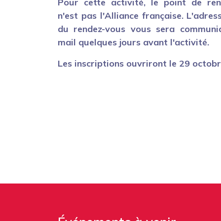
Pour cette activité, le point de re
n'est pas l'Alliance française. L'adre
du rendez-vous vous sera communi
mail quelques jours avant l'activité.
Les inscriptions ouvriront le 29 octobr