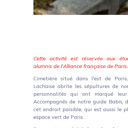
Cette activité est réservée aux étu
alumnis de l'Alliance française de Paris.
Cimetière situé dans l'est de Paris
Lachaise abrite les sépultures de n
personnalités qui ont marqué leur
Accompagnés de notre guide Babis, 
cet endroit paisible, qui est aussi le 
espace vert de Paris.