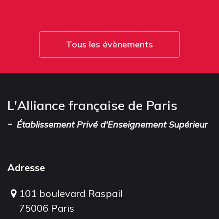
Tous les évènements
L'Alliance française de Paris
-
Établissement Privé d'Enseignement Supérieur
Adresse
101 boulevard Raspail
75006 Paris