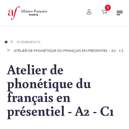
Panneau de gestion des cookies
0
ÉVÉNEMENTS
ATELIER DE PHONÉTIQUE DU FRANÇAIS EN PRÉSENTIEL - A2 - C1
Atelier de
phonétique du
français en
présentiel - A2 - C1