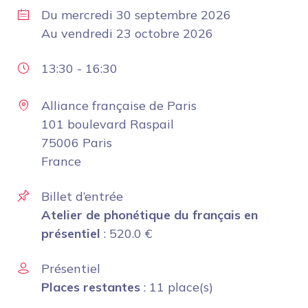
Du
mercredi 30 septembre 2026
Au
vendredi 23 octobre 2026
13:30
-
16:30
Alliance française de Paris
101 boulevard Raspail
75006 Paris
France
Billet d’entrée
Atelier de phonétique du français en
présentiel
:
520.0
€
Présentiel
Places restantes
: 11 place(s)