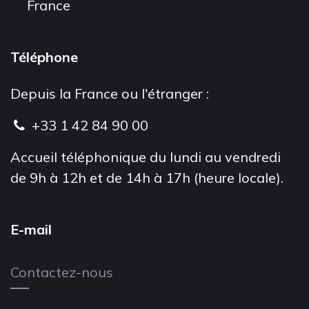
France
Téléphone
Depuis la France ou l'étranger :
+33 1 42 84 90 00
Accueil téléphonique du lundi au vendredi
de 9h à 12h et de 14h à 17h (heure locale).
E-mail
Contactez-nous