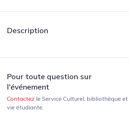
Description
Pour toute question sur
l'événement
Contactez
le Service Culturel, bibliothèque et
vie étudiante.