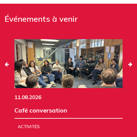
Événements à venir
11.08.2026
Café conversation
ACTIVITÉS