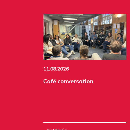
11.08.2026
Café conversation