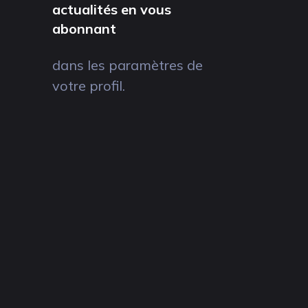
actualités en vous
abonnant
dans les paramètres de
votre profil.