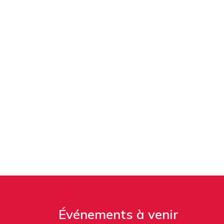
Événements à venir