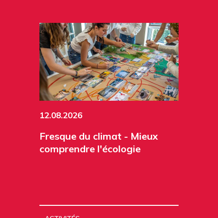
12.08.2026
Fresque du climat - Mieux
comprendre l'écologie