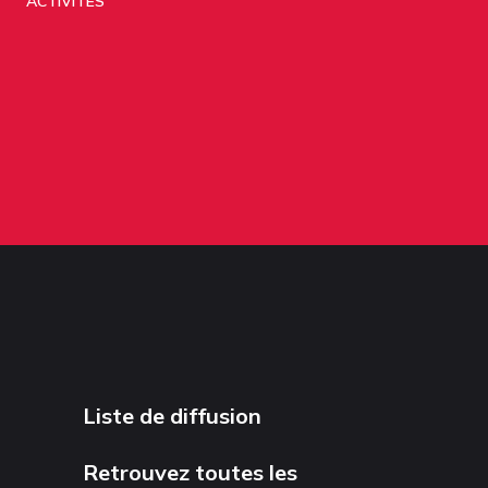
ACTIVITÉS
Liste de diffusion
Retrouvez toutes les