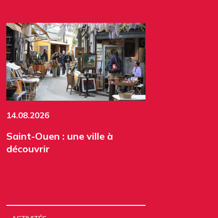
14.08.2026
Saint-Ouen : une ville à
découvrir