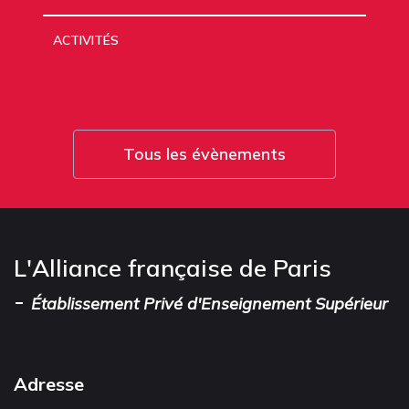
ACTIVITÉS
Tous les évènements
L'Alliance française de Paris
-
Établissement Privé d'Enseignement Supérieur
Adresse