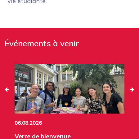
vie étudiante.
Événements à venir
06.08.2026
Verre de bienvenue