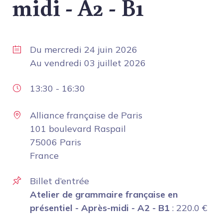
midi - A2 - B1
Du
mercredi 24 juin 2026
Au
vendredi 03 juillet 2026
13:30
-
16:30
Alliance française de Paris
101 boulevard Raspail
75006 Paris
France
Billet d’entrée
Atelier de grammaire française en
présentiel - Après-midi - A2 - B1
:
220.0
€