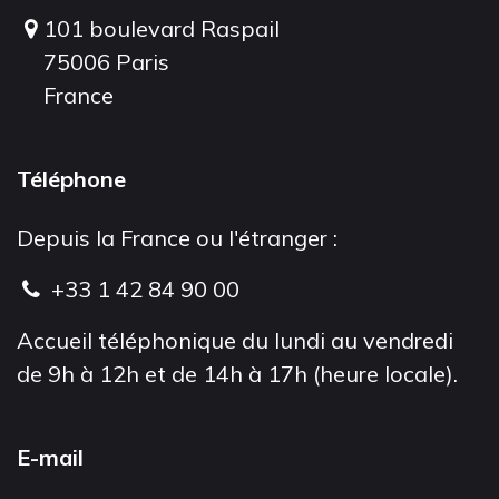
101 boulevard Raspail
75006 Paris
France
Téléphone
Depuis la France ou l'étranger :
+33 1 42 84 90 00
Accueil téléphonique du lundi au vendredi
de 9h à 12h et de 14h à 17h (heure locale).
E-mail