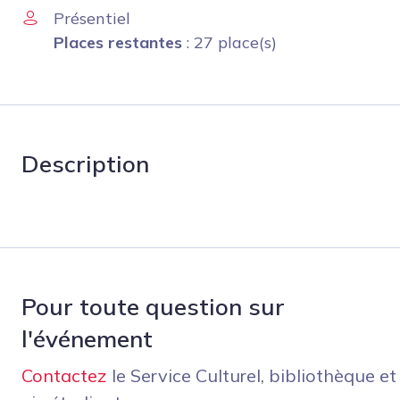
Présentiel
Places restantes
: 27 place(s)
Description
Pour toute question sur
l'événement
Contactez
le Service Culturel, bibliothèque et