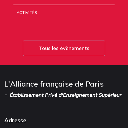
ACTIVITÉS
Tous les évènements
L'Alliance française de Paris
-
Établissement Privé d'Enseignement Supérieur
Adresse