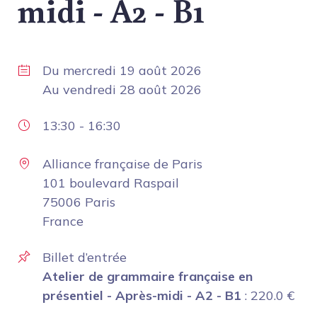
midi - A2 - B1
Du
mercredi 19 août 2026
Au
vendredi 28 août 2026
13:30
-
16:30
Alliance française de Paris
101 boulevard Raspail
75006 Paris
France
Billet d’entrée
Atelier de grammaire française en
présentiel - Après-midi - A2 - B1
:
220.0
€