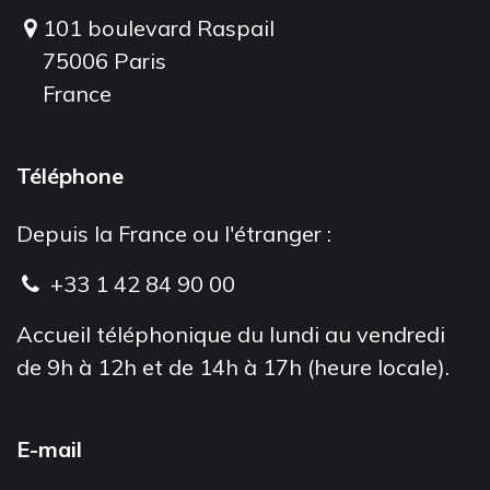
101 boulevard Raspail
75006 Paris
France
Téléphone
Depuis la France ou l'étranger :
+33 1 42 84 90 00
Accueil téléphonique du lundi au vendredi
de 9h à 12h et de 14h à 17h (heure locale).
E-mail