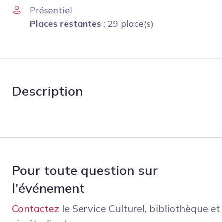
Présentiel
Places restantes
: 29 place(s)
Description
Pour toute question sur
l'événement
Contactez
le Service Culturel, bibliothèque et