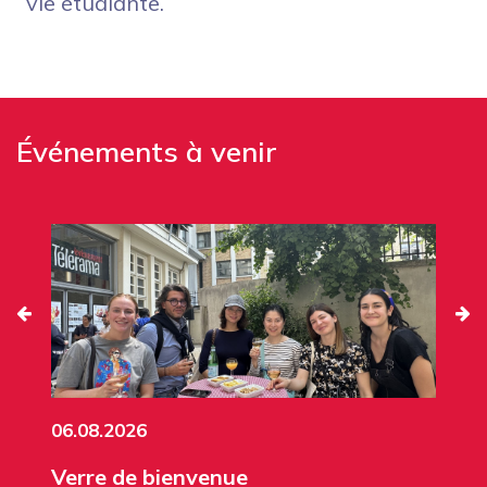
vie étudiante.
Événements à venir
06.08.2026
Verre de bienvenue