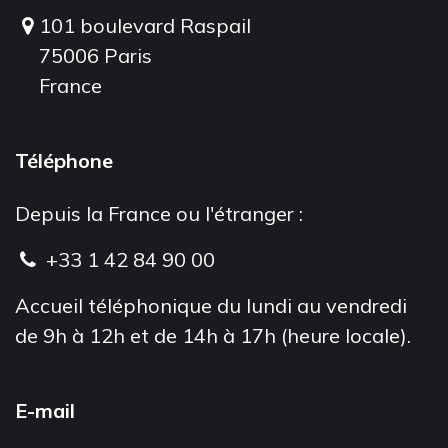
101 boulevard Raspail
75006 Paris
France
Téléphone
Depuis la France ou l'étranger :
+33 1 42 84 90 00
Accueil téléphonique du lundi au vendredi
de 9h à 12h et de 14h à 17h (heure locale).
E-mail