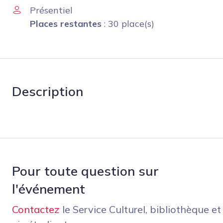
Présentiel
Places restantes
: 30 place(s)
Description
Pour toute question sur
l'événement
Contactez
le Service Culturel, bibliothèque et