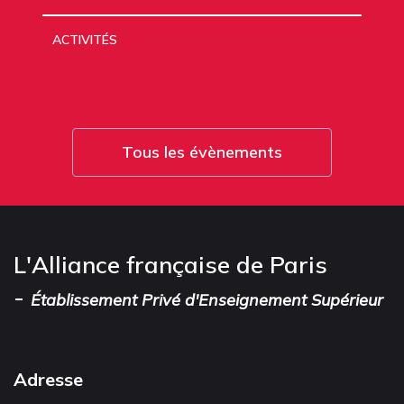
ACTIVITÉS
Tous les évènements
L'Alliance française de Paris
-
Établissement Privé d'Enseignement Supérieur
Adresse