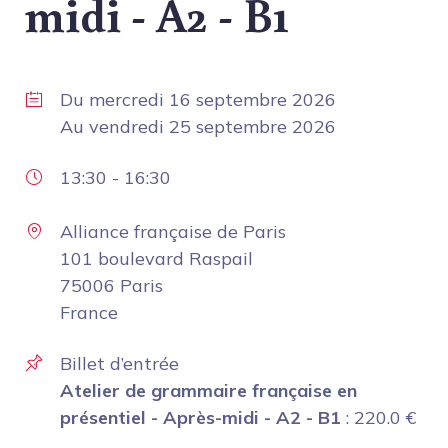
midi - A2 - B1
Du
mercredi 16 septembre 2026
Au
vendredi 25 septembre 2026
13:30
-
16:30
Alliance française de Paris
101 boulevard Raspail
75006 Paris
France
Billet d’entrée
Atelier de grammaire française en
présentiel - Après-midi - A2 - B1
:
220.0
€