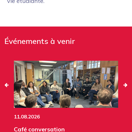
vie étudiante.
Événements à venir
11.08.2026
Café conversation