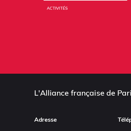
ACTIVITÉS
L'Alliance française de Par
Adresse
Télé