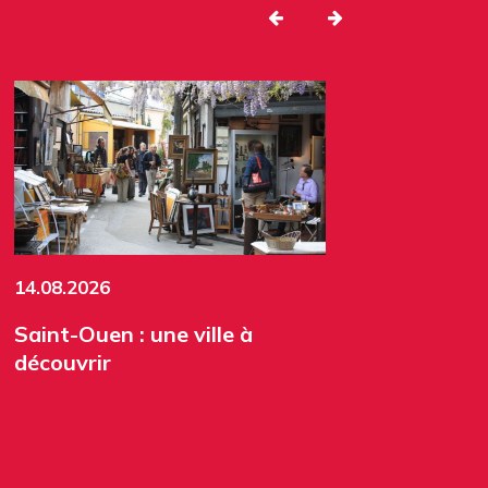
14.08.2026
Saint-Ouen : une ville à
découvrir