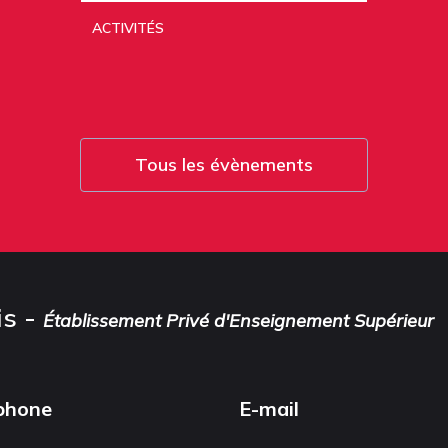
ACTIVITÉS
Tous les évènements
is -
Établissement Privé d'Enseignement Supérieur
phone
E-mail