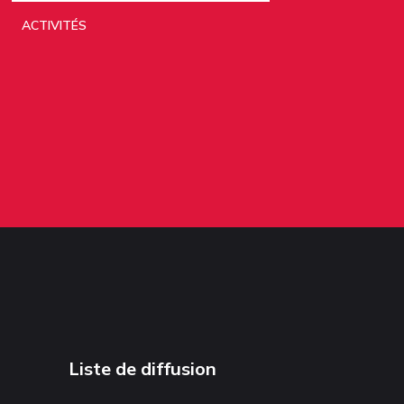
ACTIVITÉS
Liste de diffusion