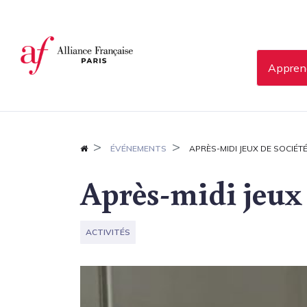
Panneau de gestion des cookies
Apprend
ÉVÉNEMENTS
APRÈS-MIDI JEUX DE SOCIÉT
Après-midi jeux 
ACTIVITÉS