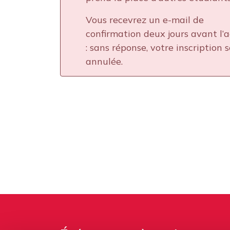
Vous recevrez un e-mail de
confirmation deux jours avant l’a
: sans réponse, votre inscription 
annulée.