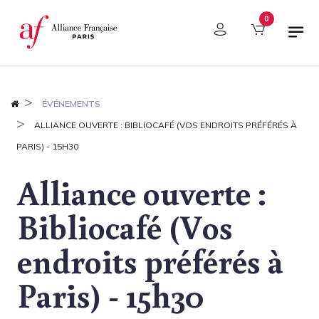
Panneau de gestion des cookies
0
ÉVÉNEMENTS
ALLIANCE OUVERTE : BIBLIOCAFÉ (VOS ENDROITS PRÉFÉRÉS À
PARIS) - 15H30
Alliance ouverte :
Bibliocafé (Vos
endroits préférés à
Paris) - 15h30