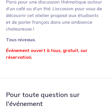
Paris pour une discussion thématique autour
d’un café ou d’un thé. L’occasion pour vous de
découvrir cet atelier proposé aux étudiants
et de parler français dans une ambiance
chaleureuse !
Tous niveaux.
Événement ouvert à tous, gratuit, sur
réservation.
Pour toute question sur
l'événement