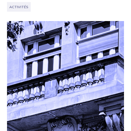
ACTIVITÉS