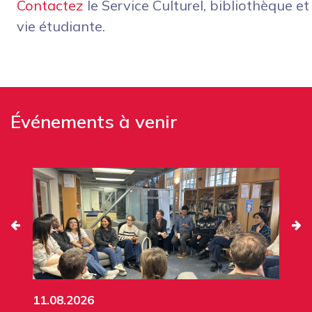
Contactez
le Service Culturel, bibliothèque et
vie étudiante.
Événements à venir
11.08.2026