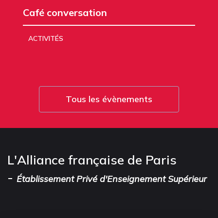
Café conversation
ACTIVITÉS
Tous les évènements
L'Alliance française de Paris
-
Établissement Privé d'Enseignement Supérieur