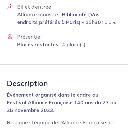
Billet d’entrée
Alliance ouverte : Bibliocafé (Vos
endroits préférés à Paris) - 15h30
:
0.0
€
Présentiel
Places restantes
: 4 place(s)
Description
Événement organisé dans le cadre du
Festival Alliance Française 140 ans du 23 au
25 novembre 2023.
Rejoignez l’équipe de l’Alliance Française de