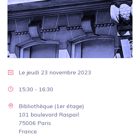
Le
jeudi 23 novembre 2023
15:30
-
16:30
Bibliothèque (1er étage)
101 boulevard Raspail
75006 Paris
France