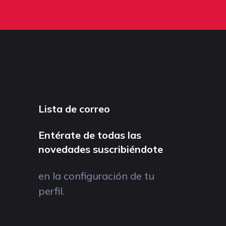
Lista de correo
Entérate de todas las
novedades suscribiéndote
en la configuración de tu
perfil.