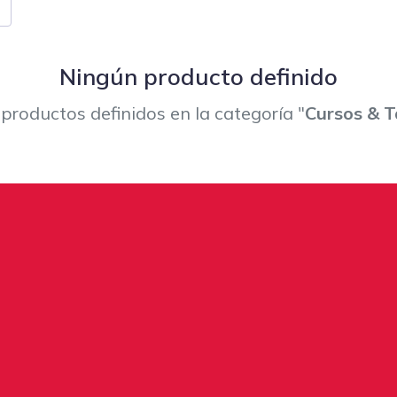
Ningún producto definido
productos definidos en la categoría "
Cursos & T