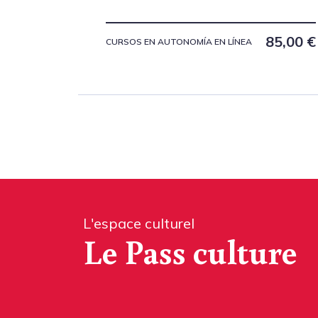
85,00
€
CURSOS EN AUTONOMÍA EN LÍNEA
L'espace culturel
Le Pass culture