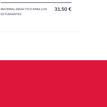
31,50
€
MATERIAL DIDÁCTICO PARA LOS
ESTUDIANTES