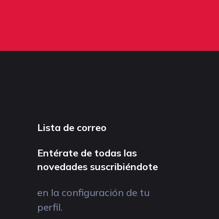
Lista de correo
Entérate de todas las
novedades suscribiéndote
en la configuración de tu
perfil.