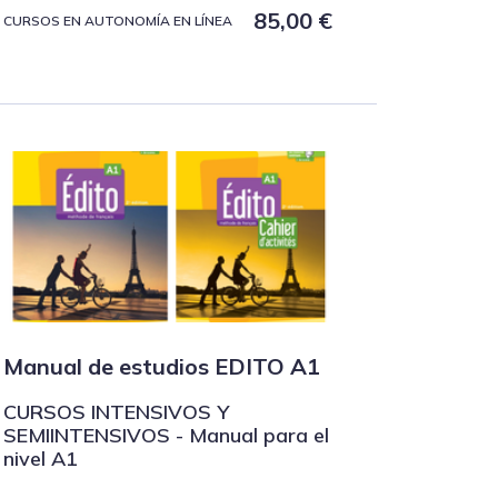
85,00
€
CURSOS EN AUTONOMÍA EN LÍNEA
Manual de estudios EDITO A1
CURSOS INTENSIVOS Y
SEMIINTENSIVOS - Manual para el
nivel A1