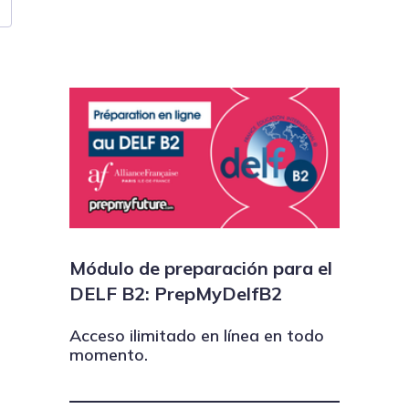
Módulo de preparación para el
DELF B2: PrepMyDelfB2
Acceso ilimitado en línea en todo
momento.