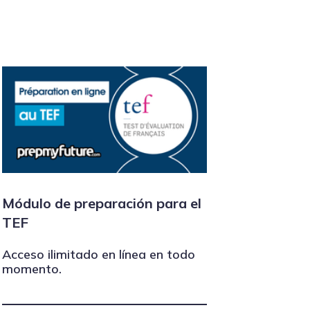
Módulo de preparación para el
TEF
Acceso ilimitado en línea en todo
momento.