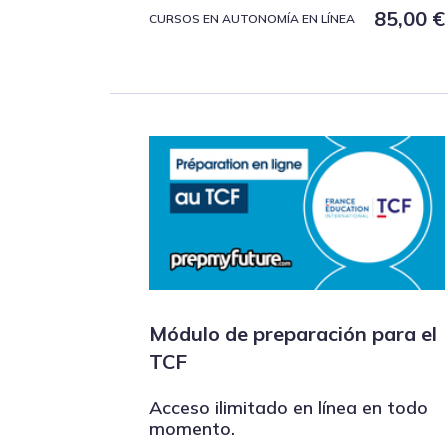
85,00
€
CURSOS EN AUTONOMÍA EN LÍNEA
Módulo de preparación para el
TCF
Acceso ilimitado en línea en todo
momento.