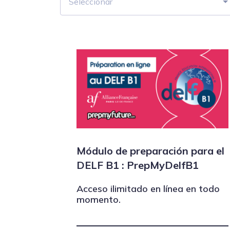
Seleccionar
Módulo de preparación para el
DELF B1 : PrepMyDelfB1
Acceso ilimitado en línea en todo
momento.