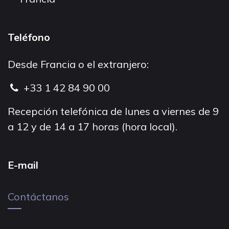
Teléfono
Desde Francia o el extranjero:
+33 1 42 84 90 00
Recepción telefónica de lunes a viernes de 9
a 12 y de 14 a 17 horas (hora local).
E-mail
Contáctanos