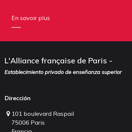
En savoir plus
L'Alliance française de Paris -
Establecimiento privado de enseñanza superior
Dirección
101 boulevard Raspail
75006 Paris
Francia