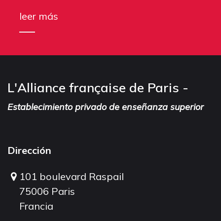
leer más
L'Alliance française de Paris -
Establecimiento privado de enseñanza superior
Dirección
101 boulevard Raspail
75006 Paris
Francia