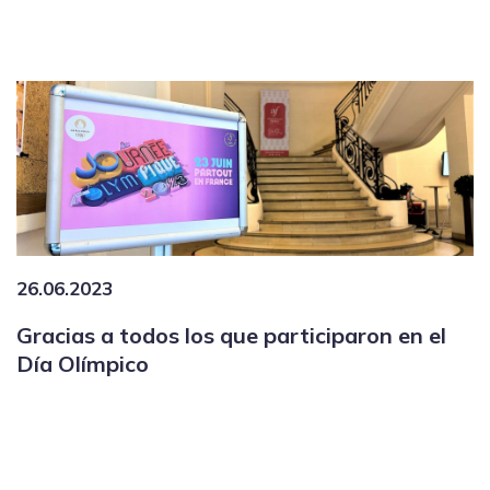
26.06.2023
Gracias a todos los que participaron en el
Día Olímpico