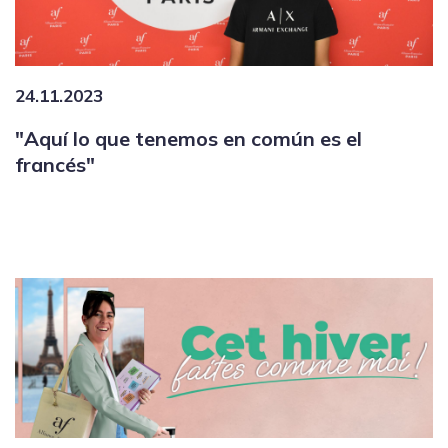
24.11.2023
"Aquí lo que tenemos en común es el
francés"