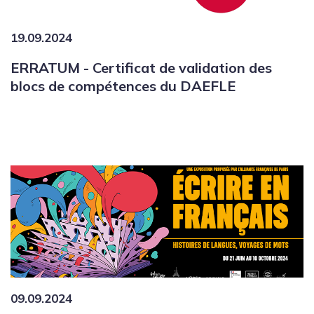
19.09.2024
ERRATUM - Certificat de validation des
blocs de compétences du DAEFLE
09.09.2024