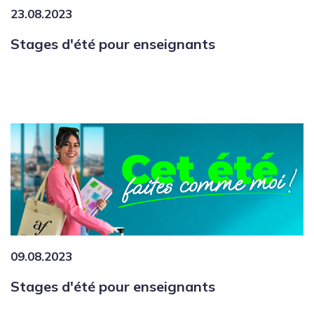
23.08.2023
Stages d'été pour enseignants
09.08.2023
Stages d'été pour enseignants