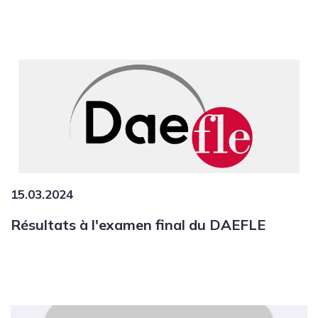
15.03.2024
Résultats à l'examen final du DAEFLE