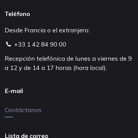
Teléfono
Desde Francia o el extranjero:
+33 1 42 84 90 00
Recepción telefónica de lunes a viernes de 9
a 12 y de 14 a 17 horas (hora local).
E-mail
Contáctanos
Lista de correo