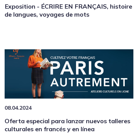
Exposition - ÉCRIRE EN FRANÇAIS, histoire
de langues, voyages de mots
08.04.2024
Oferta especial para lanzar nuevos talleres
culturales en francés y en línea