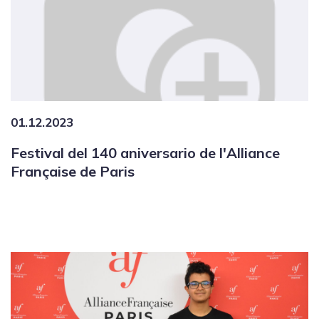
01.12.2023
Festival del 140 aniversario de l'Alliance
Française de Paris