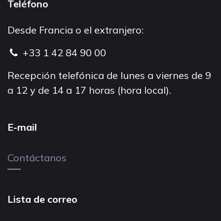
Teléfono
Desde Francia o el extranjero:
+33 1 42 84 90 00
Recepción telefónica de lunes a viernes de 9
a 12 y de 14 a 17 horas (hora local).
E-mail
Contáctanos
Lista de correo