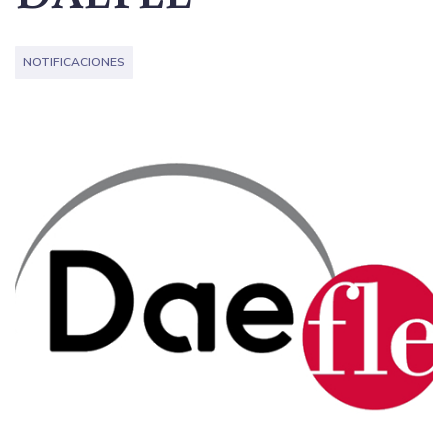
NOTIFICACIONES