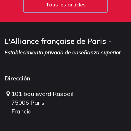
Tous les articles
L'Alliance française de Paris -
Establecimiento privado de enseñanza superior
Dirección
101 boulevard Raspail
75006 Paris
Francia