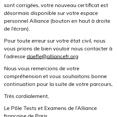
sont corrigées, votre nouveau certificat est
désormais disponible sur votre espace
personnel Alliance (bouton en haut à droite
de l’écran).
Pour toute erreur sur votre état civil, nous
vous prions de bien vouloir nous contacter à
l’adresse
daefle@alliancefr.org
Nous vous remercions de votre
compréhension et vous souhaitons bonne
continuation pour la suite de votre parcours,
Très cordialement,
Le Pôle Tests et Examens de l’Alliance
française de Paris