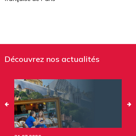
Découvrez nos actualités