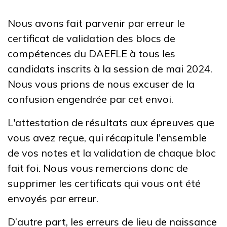
Nous avons fait parvenir par erreur le
certificat de validation des blocs de
compétences du DAEFLE à tous les
candidats inscrits à la session de mai 2024.
Nous vous prions de nous excuser de la
confusion engendrée par cet envoi.
L'attestation de résultats aux épreuves que
vous avez reçue, qui récapitule l'ensemble
de vos notes et la validation de chaque bloc
fait foi. Nous vous remercions donc de
supprimer les certificats qui vous ont été
envoyés par erreur.
D’autre part, les erreurs de lieu de naissance