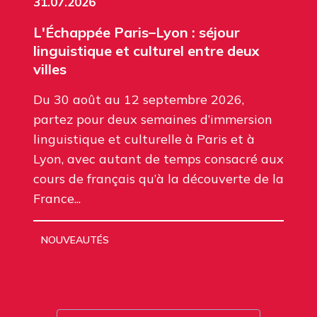
31.07.2026
L'Échappée Paris–Lyon : séjour
linguistique et culturel entre deux
villes
Du 30 août au 12 septembre 2026,
partez pour deux semaines d’immersion
linguistique et culturelle à Paris et à
Lyon, avec autant de temps consacré aux
cours de français qu’à la découverte de la
France...
NOUVEAUTÉS