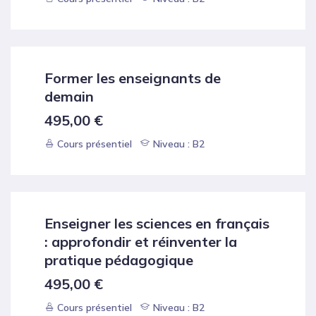
Former les enseignants de
demain
495,00
€
Cours présentiel
Niveau : B2
Enseigner les sciences en français
: approfondir et réinventer la
pratique pédagogique
495,00
€
Cours présentiel
Niveau : B2