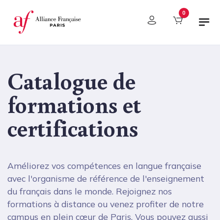
Panneau de gestion des cookies
0
Catalogue de
formations et
certifications
Améliorez vos compétences en langue française
avec l'organisme de référence de l'enseignement
du français dans le monde. Rejoignez nos
formations à distance ou venez profiter de notre
campus en plein cœur de Paris. Vous pouvez aussi