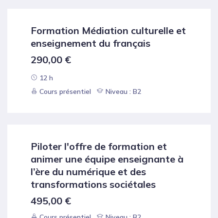
Formation Médiation culturelle et
enseignement du français
290,00
€
12 h
Cours présentiel
Niveau : B2
Piloter l'offre de formation et
animer une équipe enseignante à
l’ère du numérique et des
transformations sociétales
495,00
€
Cours présentiel
Niveau : B2