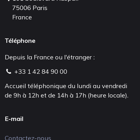
75006 Paris
France
Téléphone
Depuis la France ou l'étranger :
+33 1 42 84 90 00
Accueil téléphonique du lundi au vendredi
de 9h à 12h et de 14h à 17h (heure locale).
E-mail
Contactez-nous