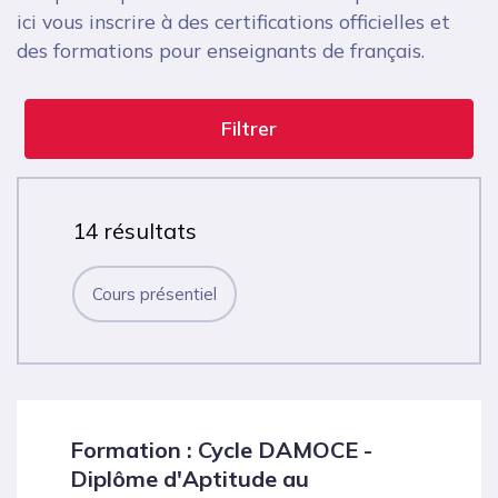
ici vous inscrire à des certifications officielles et
des formations pour enseignants de français.
Filtrer
14 résultats
Cours présentiel
Formation : Cycle DAMOCE -
Diplôme d'Aptitude au