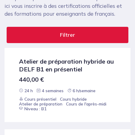
ici vous inscrire à des certifications officielles et
des formations pour enseignants de français.
Filtrer
Atelier de préparation hybride au
DELF B1 en présentiel
440,00
€
24 h
4 semaines
6 h/semaine
Cours présentiel
Cours hybride
Atelier de préparation
Cours de l'après-midi
Niveau : B1