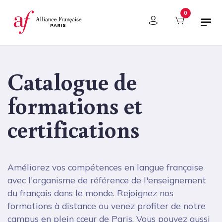
Panneau de gestion des cookies
0
Catalogue de
formations et
certifications
Améliorez vos compétences en langue française
avec l'organisme de référence de l'enseignement
du français dans le monde. Rejoignez nos
formations à distance ou venez profiter de notre
campus en plein cœur de Paris. Vous pouvez aussi