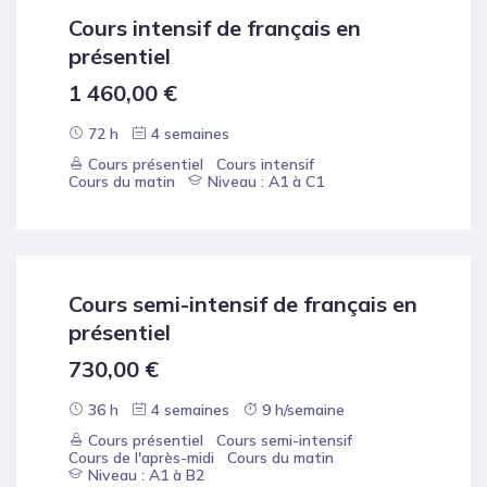
Cours intensif de français en
présentiel
1 460,00
€
72 h
4 semaines
Cours présentiel
Cours intensif
Cours du matin
Niveau : A1 à C1
Cours semi-intensif de français en
présentiel
730,00
€
36 h
4 semaines
9 h/semaine
Cours présentiel
Cours semi-intensif
Cours de l'après-midi
Cours du matin
Niveau : A1 à B2