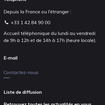
Depuis la France ou l'étranger :
+33 1 42 84 90 00
Accueil téléphonique du lundi au vendredi
de 9h à 12h et de 14h à 17h (heure locale).
E-mail
Contactez-nous
Liste de diffusion
Retrouvez toutes les actualités en vous