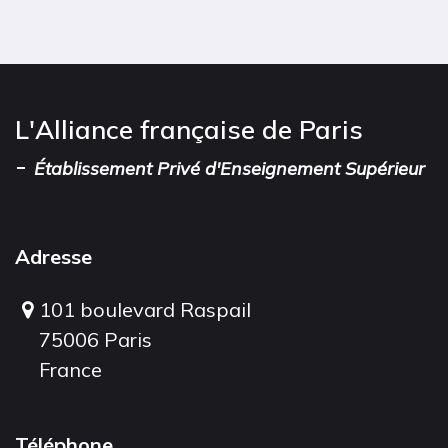
L'Alliance française de Paris
-
Établissement Privé d'Enseignement Supérieur
Adresse
101 boulevard Raspail
75006 Paris
France
Téléphone