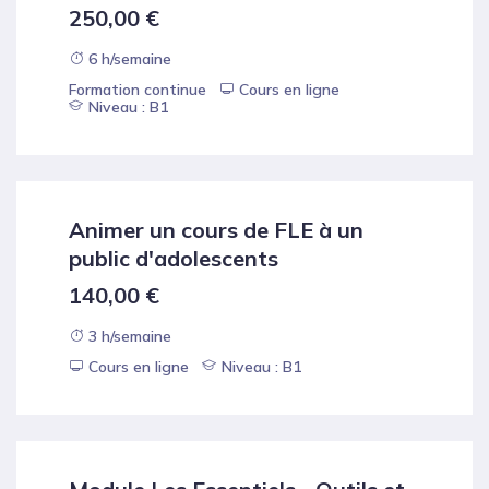
250,00
€
6 h/semaine
Formation continue
Cours en ligne
Niveau : B1
Animer un cours de FLE à un
public d'adolescents
140,00
€
3 h/semaine
Cours en ligne
Niveau : B1