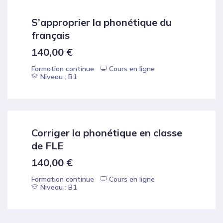
S’approprier la phonétique du
français
140,00
€
Formation continue
Cours en ligne
Niveau : B1
Corriger la phonétique en classe
de FLE
140,00
€
Formation continue
Cours en ligne
Niveau : B1