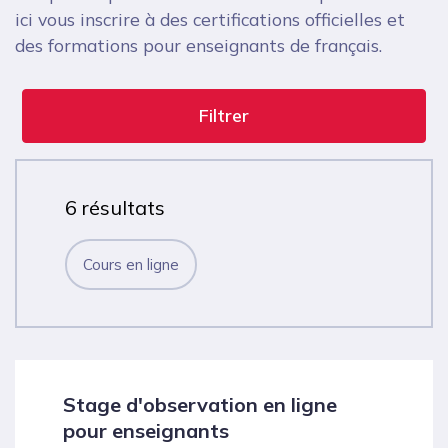
ici vous inscrire à des certifications officielles et
des formations pour enseignants de français.
Filtrer
6 résultats
Cours en ligne
Stage d'observation en ligne
pour enseignants