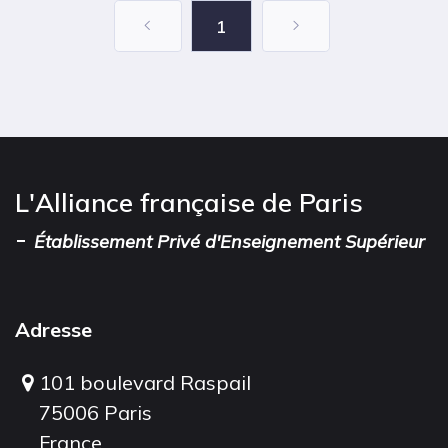
1
L'Alliance française de Paris
-
Établissement Privé d'Enseignement Supérieur
Adresse
101 boulevard Raspail
75006 Paris
France