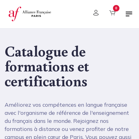
Panneau de gestion des cookies
0
Catalogue de
formations et
certifications
Améliorez vos compétences en langue française
avec l'organisme de référence de l'enseignement
du français dans le monde. Rejoignez nos
formations à distance ou venez profiter de notre
campus en plein cœur de Paris. Vous pouvez aussi