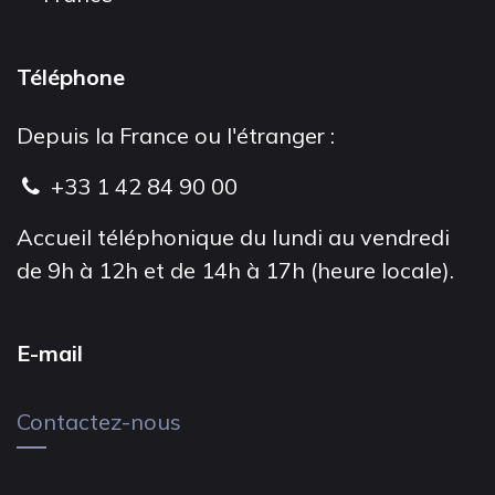
Téléphone
Depuis la France ou l'étranger :
+33 1 42 84 90 00
Accueil téléphonique du lundi au vendredi
de 9h à 12h et de 14h à 17h (heure locale).
E-mail
Contactez-nous