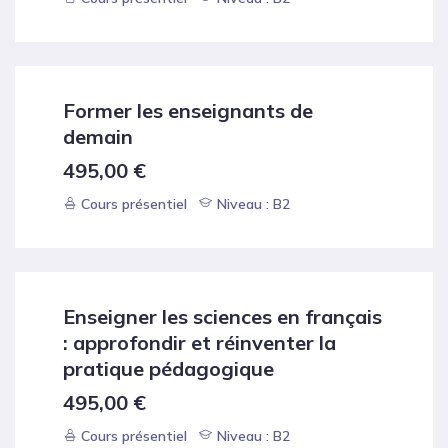
Former les enseignants de
demain
495,00
€
Cours présentiel
Niveau : B2
Enseigner les sciences en français
: approfondir et réinventer la
pratique pédagogique
495,00
€
Cours présentiel
Niveau : B2