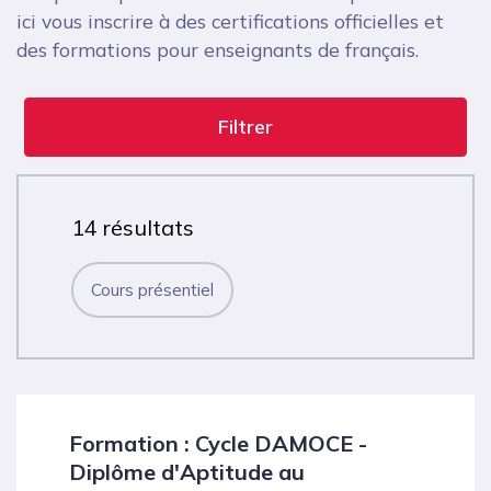
ici vous inscrire à des certifications officielles et
des formations pour enseignants de français.
Filtrer
14 résultats
Cours présentiel
Formation : Cycle DAMOCE -
Diplôme d'Aptitude au