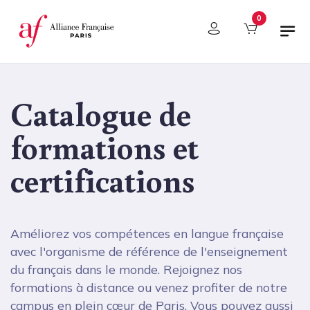
Panneau de gestion des cookies
0
Catalogue de
formations et
certifications
Améliorez vos compétences en langue française
avec l'organisme de référence de l'enseignement
du français dans le monde. Rejoignez nos
formations à distance ou venez profiter de notre
campus en plein cœur de Paris. Vous pouvez aussi