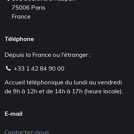
75006 Paris
France
Téléphone
Depuis la France ou l'étranger :
+33 1 42 84 90 00
Accueil téléphonique du lundi au vendredi
de 9h à 12h et de 14h à 17h (heure locale).
E-mail
Contactez-nous