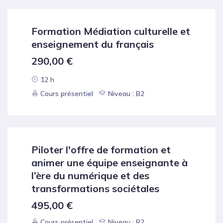
Formation Médiation culturelle et
enseignement du français
290,00
€
12 h
Cours présentiel
Niveau : B2
Piloter l'offre de formation et
animer une équipe enseignante à
l’ère du numérique et des
transformations sociétales
495,00
€
Cours présentiel
Niveau : B2