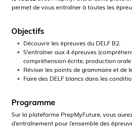
permet de vous entraîner à toutes les épre
Objectifs
Découvrir les épreuves du DELF B2.
S'entraîner aux 4 épreuves (compréhens
compréhension écrite, production orale 
Réviser les points de grammaire et de l
Faire des DELF blancs dans les conditio
Programme
Sur la plateforme PrepMyFuture, vous aurez
d’entraînement pour l’ensemble des épreuv