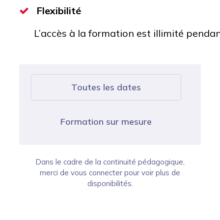
Flexibilité
L’accès à la formation est illimité penda
Toutes les dates
Formation sur mesure
Dans le cadre de la continuité pédagogique,
merci de vous connecter pour voir plus de
disponibilités.