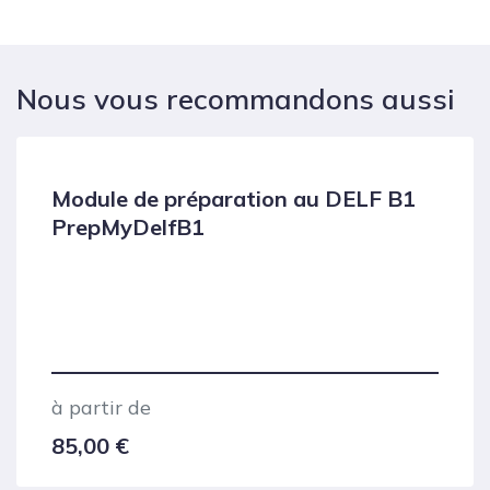
Nous vous recommandons aussi
Module de préparation au DELF B1
PrepMyDelfB1
à partir de
85,00
€