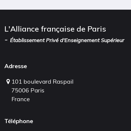
L'Alliance française de Paris
-
Établissement Privé d'Enseignement Supérieur
Adresse
101 boulevard Raspail
75006 Paris
France
Téléphone