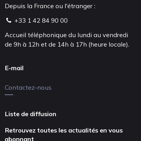
Depuis la France ou l'étranger :
+33 1 42 84 90 00
Accueil téléphonique du lundi au vendredi
de 9h à 12h et de 14h à 17h (heure locale).
E-mail
Contactez-nous
Liste de diffusion
Retrouvez toutes les actualités en vous
abonnant