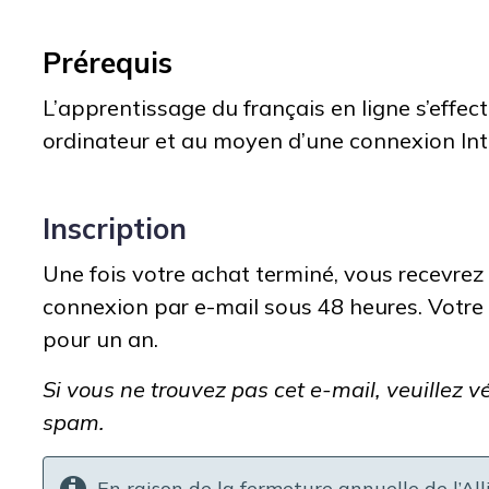
Prérequis
L’apprentissage du français en ligne s’effect
ordinateur et au moyen d’une connexion Int
Inscription
Une fois votre achat terminé, vous recevrez 
connexion par e-mail sous 48 heures. Votre
pour un an.
Si vous ne trouvez pas cet e-mail, veuillez vé
spam.
En raison de la fermeture annuelle de l’All