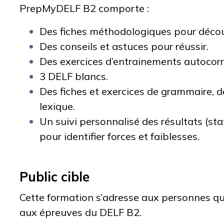
PrepMyDELF B2 comporte :
Des fiches méthodologiques pour décou
Des conseils et astuces pour réussir.
Des
exercices d’entrainements autocorr
3 DELF blancs.
Des fiches et exercices de grammaire, d
lexique.
Un suivi personnalisé des résultats (sta
pour identifier forces et faiblesses.
Public cible
Cette formation s’adresse aux personnes qui
aux épreuves du DELF B2.