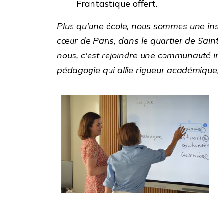
Frantastique offert.
Plus qu'une école, nous sommes une ins
cœur de Paris, dans le quartier de Sai
nous, c'est rejoindre une communauté in
pédagogie qui allie rigueur académique, 