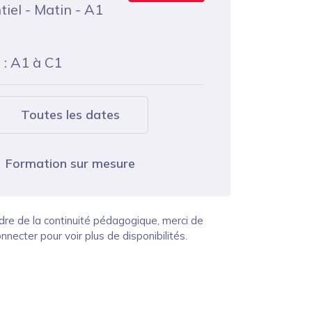
tiel - Matin - A1
: A1 à C1
Toutes les dates
Formation sur mesure
dre de la continuité pédagogique, merci de
nnecter pour voir plus de disponibilités.