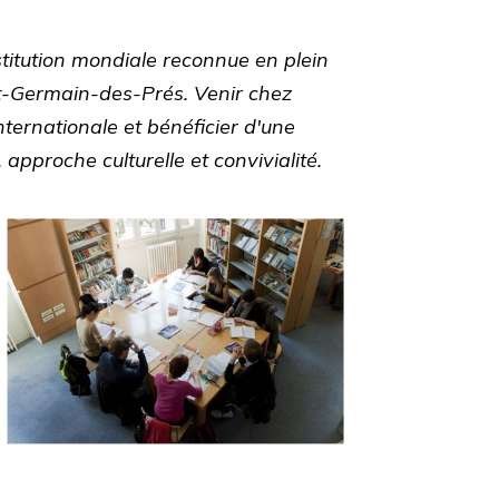
titution mondiale reconnue en plein
nt-Germain-des-Prés. Venir chez
ternationale et bénéficier d'une
approche culturelle et convivialité.