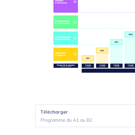
Télécharger
Programme du A1 au B2