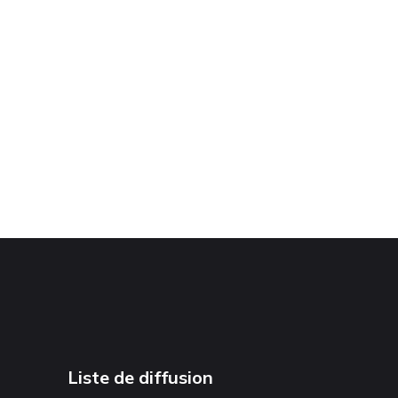
Liste de diffusion