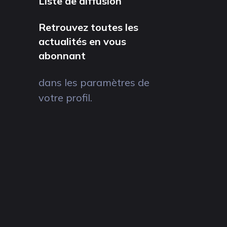
Liste de diffusion
Retrouvez toutes les
actualités en vous
abonnant
dans les paramètres de
votre profil.