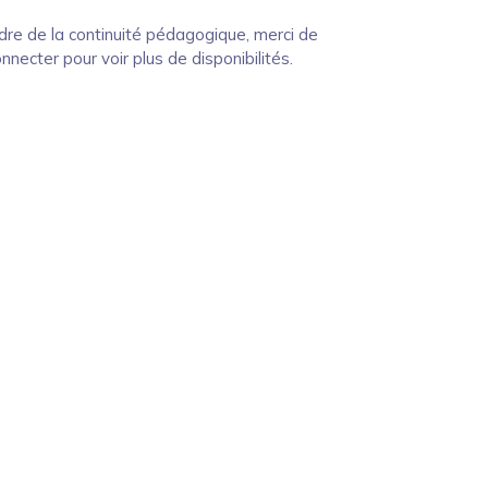
dre de la continuité pédagogique, merci de
nnecter pour voir plus de disponibilités.