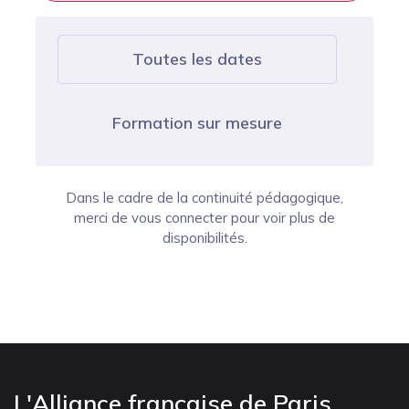
Toutes les dates
Formation sur mesure
Dans le cadre de la continuité pédagogique,
merci de vous connecter pour voir plus de
disponibilités.
L'Alliance française de Paris