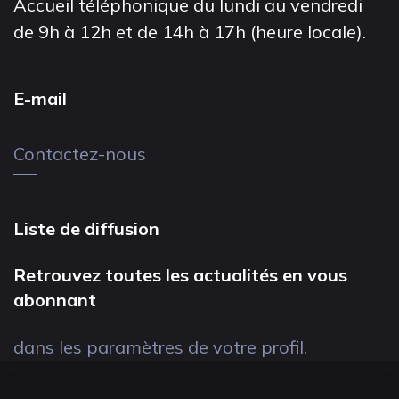
Accueil téléphonique du lundi au vendredi
de 9h à 12h et de 14h à 17h (heure locale).
E-mail
Contactez-nous
Liste de diffusion
Retrouvez toutes les actualités en vous
abonnant
dans les paramètres de votre profil.