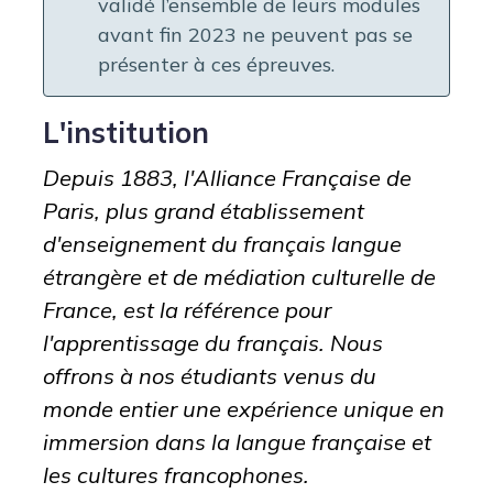
validé l’ensemble de leurs modules
avant fin 2023 ne peuvent pas se
présenter à ces épreuves.
L'institution
Depuis 1883, l'Alliance Française de
Paris, plus grand établissement
d'enseignement du français langue
étrangère et de médiation culturelle de
France, est la référence pour
l'apprentissage du français. Nous
offrons à nos étudiants venus du
monde entier une expérience unique en
immersion dans la langue française et
les cultures francophones.