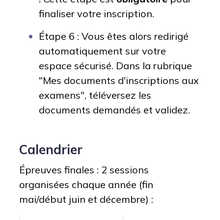
finaliser votre inscription.
Étape 6 : Vous êtes alors redirigé
automatiquement sur votre
espace sécurisé. Dans la rubrique
"Mes documents d'inscriptions aux
examens", téléversez les
documents demandés et validez.
Calendrier
Épreuves finales : 2 sessions
organisées chaque année (fin
mai/début juin et décembre) :