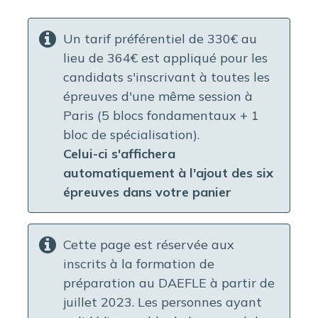
Un tarif préférentiel de 330€ au
lieu de 364€ est appliqué pour les
candidats s'inscrivant à toutes les
épreuves d'une même session à
Paris (5 blocs fondamentaux + 1
bloc de spécialisation).
Celui-ci s'affichera
automatiquement à l'ajout des six
épreuves dans votre panier
Cette page est réservée aux
inscrits à la formation de
préparation au DAEFLE à partir de
juillet 2023. Les personnes ayant