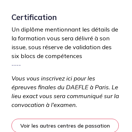
Certification
Un diplôme mentionnant les détails de
la formation vous sera délivré à son
issue, sous réserve de validation des
six blocs de compétences
----
Vous vous inscrivez ici pour les
épreuves finales du DAEFLE à Paris. Le
lieu exact vous sera communiqué sur la
convocation à l'examen.
Voir les autres centres de passation