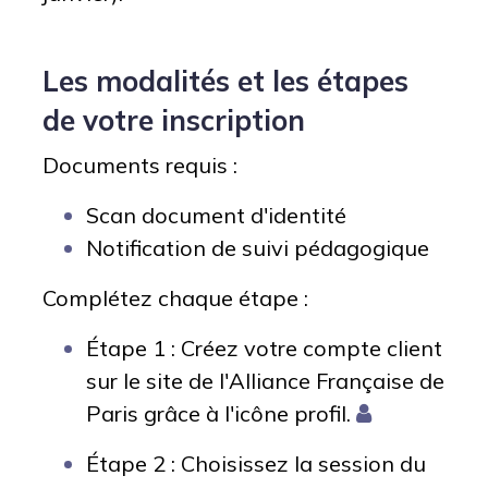
Les modalités et les étapes
de votre inscription
Documents requis :
Scan document d'identité
Notification de suivi pédagogique
Complétez chaque étape :
Étape 1 : Créez votre compte client
sur le site de l'Alliance Française de
Paris grâce à l'icône profil.
Étape 2 : Choisissez la session du