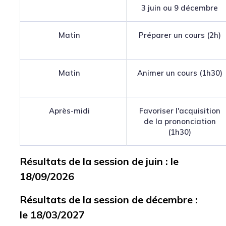
3 juin ou 9 décembre
Matin
Préparer un cours (2h)
Matin
Animer un cours (1h30)
Après-midi
Favoriser l'acquisition
de la prononciation
(1h30)
Résultats de la session de juin : le
18/09/2026
Résultats de la session de décembre :
le 18/03/2027