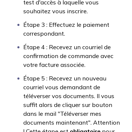
test d'accès à laquelle vous
souhaitez vous inscrire.
Étape 3 : Effectuez le paiement
correspondant.
Étape 4 : Recevez un courriel de
confirmation de commande avec
votre facture associée.
Étape 5 : Recevez un nouveau
courriel vous demandant de
téléverser vos documents. Il vous
suffit alors de cliquer sur bouton
dans le mail "Téléverser mes
documents maintenant". Attention
! Cette étape est
obligatoire
pour