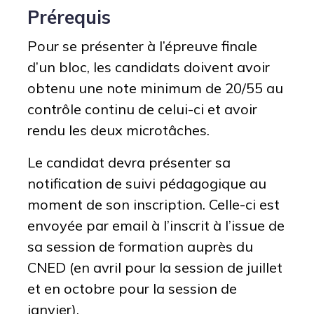
Prérequis
Pour se présenter à l’épreuve finale
d’un bloc, les candidats doivent avoir
obtenu une note minimum de 20/55 au
contrôle continu de celui-ci et avoir
rendu les deux microtâches.
Le candidat devra présenter sa
notification de suivi pédagogique au
moment de son inscription. Celle-ci est
envoyée par email à l’inscrit à l’issue de
sa session de formation auprès du
CNED (en avril pour la session de juillet
et en octobre pour la session de
janvier).