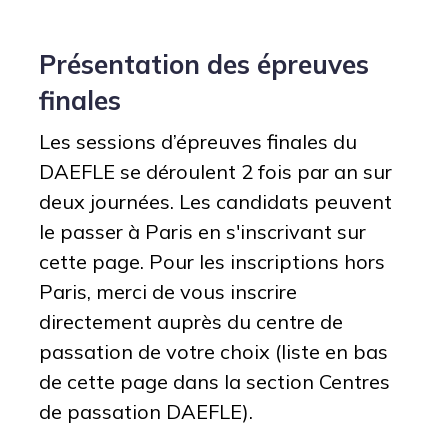
Présentation des épreuves
finales
Les sessions d’épreuves finales du
DAEFLE se déroulent 2 fois par an sur
deux journées. Les candidats peuvent
le passer à Paris en s'inscrivant sur
cette page. Pour les inscriptions hors
Paris, merci de vous inscrire
directement auprès du centre de
passation de votre choix (liste en bas
de cette page dans la section Centres
de passation DAEFLE).