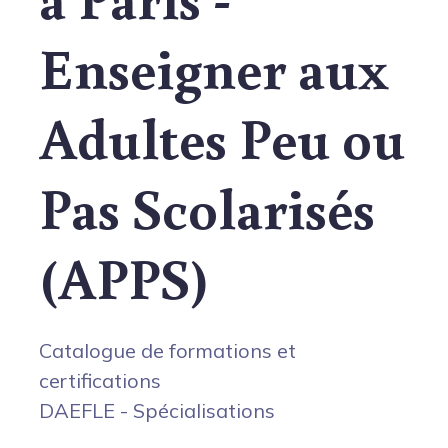
Enseigner aux
Adultes Peu ou
Pas Scolarisés
(APPS)
Catalogue de formations et
certifications
DAEFLE - Spécialisations