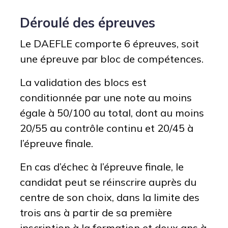
Déroulé des épreuves
Le DAEFLE comporte 6 épreuves, soit
une épreuve par bloc de compétences.
La validation des blocs est
conditionnée par une note au moins
égale à 50/100 au total, dont au moins
20/55 au contrôle continu et 20/45 à
l’épreuve finale.
En cas d’échec à l’épreuve finale, le
candidat peut se réinscrire auprès du
centre de son choix, dans la limite des
trois ans à partir de sa première
inscription à la formation et deux ans à