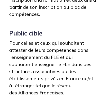
partir de son inscription au bloc de
compétences.
Public cible
Pour celles et ceux qui souhaitent
attester de leurs compétences dans
l'enseignement du FLE et qui
souhaitent enseigner le FLE dans des
structures associatives ou des
établissements privés en France ou/et
à l’étranger tel que le réseau
des
Alliances Françaises.