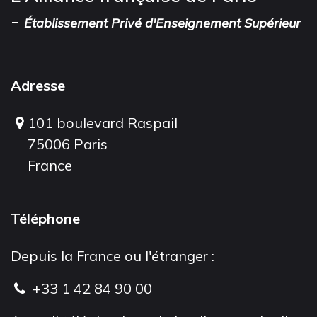
-
Établissement Privé d'Enseignement Supérieur
Adresse
101 boulevard Raspail
75006 Paris
France
Téléphone
Depuis la France ou l'étranger :
+33 1 42 84 90 00