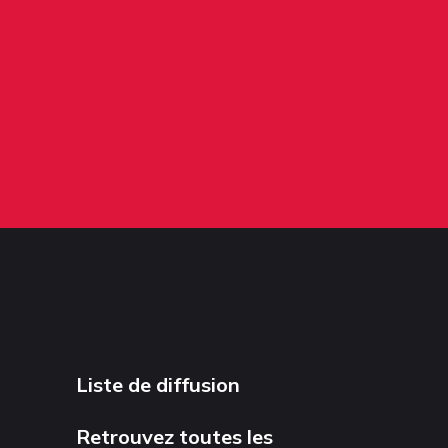
Liste de diffusion
Retrouvez toutes les