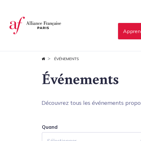
Panneau de gestion des cookies
Apprend
ÉVÉNEMENTS
Événements
Découvrez tous les événements proposés
Quand
Sélectionner