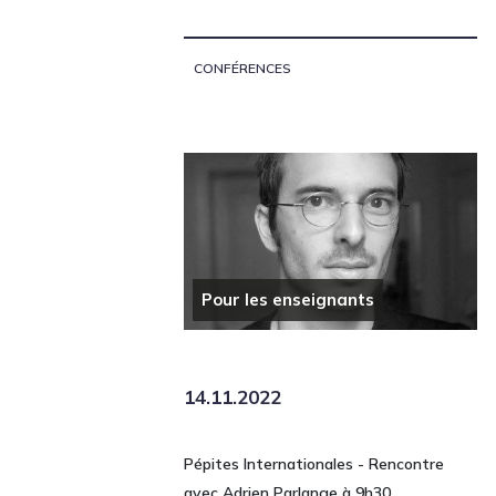
CONFÉRENCES
Pour les enseignants
14.11.2022
Pépites Internationales - Rencontre
avec Adrien Parlange à 9h30