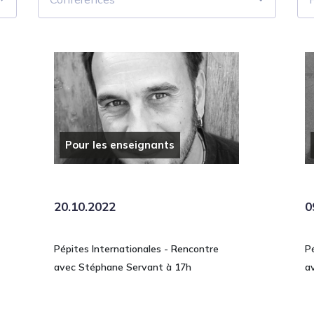
Pour les enseignants
20.10.2022
0
Pépites Internationales - Rencontre
P
avec Stéphane Servant à 17h
a