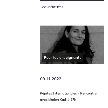
CONFÉRENCES
Pour les enseignants
09.11.2022
Pépites Internationales - Rencontre
avec Marion Kadi à 17h