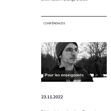
CONFÉRENCES
Pour les enseignants
23.11.2022