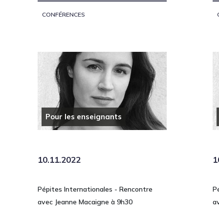
CONFÉRENCES
Pour les enseignants
10.11.2022
1
Pépites Internationales - Rencontre
P
avec Jeanne Macaigne à 9h30
a