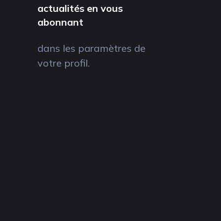
actualités en vous
abonnant
dans les paramètres de
votre profil.