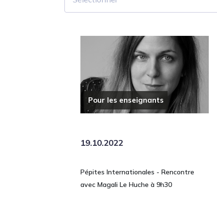
Pour les enseignants
19.10.2022
Pépites Internationales - Rencontre
avec Magali Le Huche à 9h30