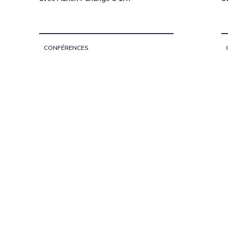
CONFÉRENCES