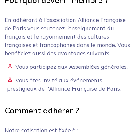
Pourquoi devenir membre ?
En adhérant à l’association Alliance Française
de Paris vous soutenez l’enseignement du
français et le rayonnement des cultures
françaises et francophones dans le monde. Vous
bénéficiez aussi des avantages suivants
Vous participez aux Assemblées générales,
Vous êtes invité aux événements
prestigieux de l'Alliance Française de Paris.
Comment adhérer ?
Notre cotisation est fixée à :