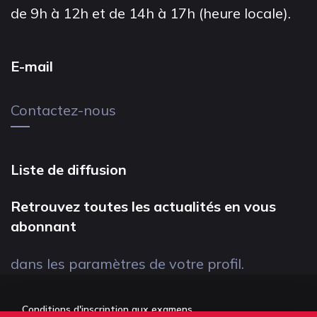
de 9h à 12h et de 14h à 17h (heure locale).
E-mail
Contactez-nous
Liste de diffusion
Retrouvez toutes les actualités en vous
abonnant
dans les paramètres de votre profil.
Conditions d'inscription aux examens