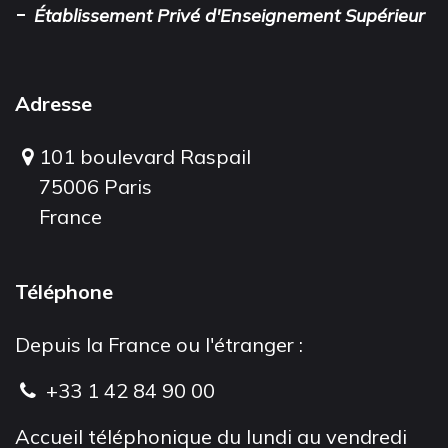
-
Établissement Privé d'Enseignement Supérieur
Adresse
101 boulevard Raspail
75006 Paris
France
Téléphone
Depuis la France ou l'étranger :
+33 1 42 84 90 00
Accueil téléphonique du lundi au vendredi