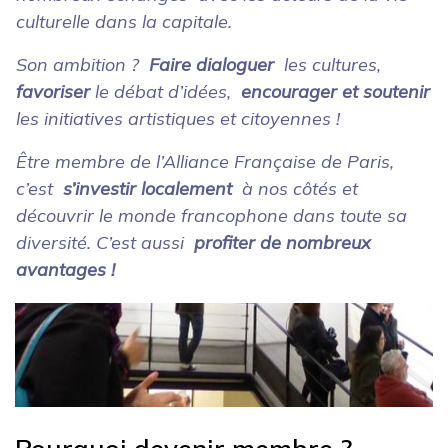
culturelle dans la capitale.
Son ambition ?
Faire dialoguer
les cultures,
favoriser
le débat d’idées,
encourager et soutenir
les initiatives artistiques et citoyennes !
Être membre de l’Alliance Française de Paris,
c’est
s’investir localement
à nos côtés et
découvrir le monde francophone dans toute sa
diversité. C’est aussi
profiter de nombreux
avantages !