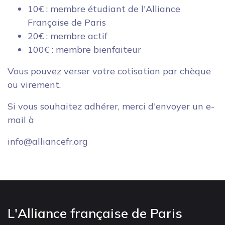
10€ : membre étudiant de l'Alliance
Française de Paris
20€ : membre actif
100€ : membre bienfaiteur
Vous pouvez verser votre cotisation par chèque
ou virement.
Si vous souhaitez adhérer, merci d'envoyer un e-
mail à
info@alliancefr.org
L'Alliance française de Paris