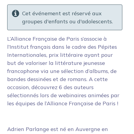
Cet événement est réservé aux
groupes d'enfants ou d'adolescents.
L’Alliance Française de Paris s’associe à
l’Institut français dans le cadre des Pépites
Internationales, prix littéraire ayant pour
but de valoriser la littérature jeunesse
francophone via une sélection d’albums, de
bandes dessinées et de romans. A cette
occasion, découvrez 6 des auteurs
sélectionnés lors de webinaires animées par
les équipes de l’Alliance Française de Paris !
Adrien Parlange est né en Auvergne en