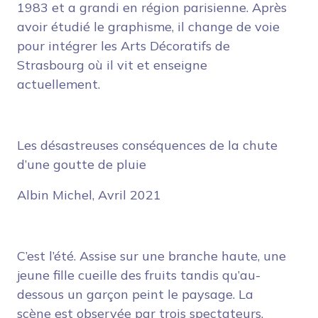
1983 et a grandi en région parisienne. Après
avoir étudié le graphisme, il change de voie
pour intégrer les Arts Décoratifs de
Strasbourg où il vit et enseigne
actuellement.
Les désastreuses conséquences de la chute
d’une goutte de pluie
Albin Michel, Avril 2021
C’est l’été. Assise sur une branche haute, une
jeune fille cueille des fruits tandis qu’au-
dessous un garçon peint le paysage. La
scène est observée par trois spectateurs.