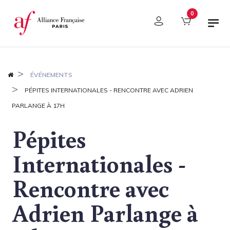
Panneau de gestion des cookies
0
ÉVÉNEMENTS
PÉPITES INTERNATIONALES - RENCONTRE AVEC ADRIEN
PARLANGE À 17H
Pépites
Internationales -
Rencontre avec
Adrien Parlange à