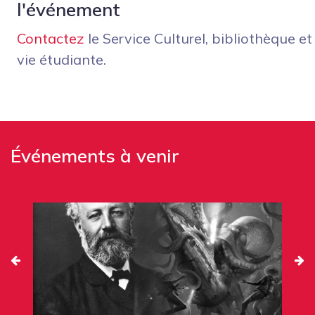
l'événement
Contactez
le Service Culturel, bibliothèque et
vie étudiante.
Événements à venir