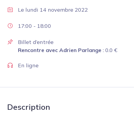
Le
lundi 14 novembre 2022
17:00
-
18:00
Billet d’entrée
Rencontre avec Adrien Parlange
:
0.0
€
En ligne
Description