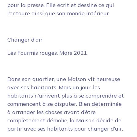
pour la presse. Elle écrit et dessine ce qui
l’entoure ainsi que son monde intérieur.
Changer d’air
Les Fourmis rouges, Mars 2021
Dans son quartier, une Maison vit heureuse
avec ses habitants. Mais un jour, les
habitants n’arrivent plus à se comprendre et
commencent à se disputer. Bien déterminée
à arranger les choses avant d’être
complètement démolie, la Maison décide de
partir avec ses habitants pour changer d’air.