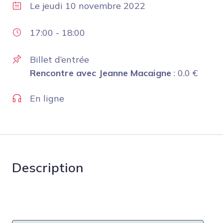
Le
jeudi 10 novembre 2022
17:00
-
18:00
Billet d’entrée
Rencontre avec Jeanne Macaigne
:
0.0
€
En ligne
Description