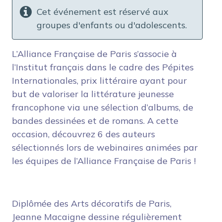
Cet événement est réservé aux
groupes d'enfants ou d'adolescents.
L’Alliance Française de Paris s’associe à
l’Institut français dans le cadre des Pépites
Internationales, prix littéraire ayant pour
but de valoriser la littérature jeunesse
francophone via une sélection d’albums, de
bandes dessinées et de romans. A cette
occasion, découvrez 6 des auteurs
sélectionnés lors de webinaires animées par
les équipes de l’Alliance Française de Paris !
Diplômée des Arts décoratifs de Paris,
Jeanne Macaigne dessine régulièrement