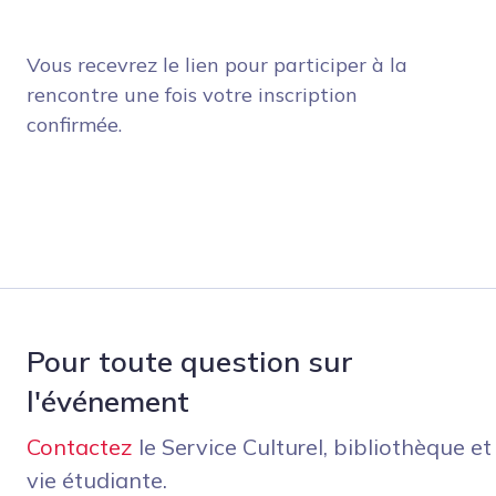
Vous recevrez le lien pour participer à la
rencontre une fois votre inscription
confirmée.
Pour toute question sur
l'événement
Contactez
le Service Culturel, bibliothèque et
vie étudiante.