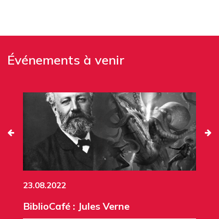
Événements à venir
23.08.2022
BiblioCafé : Jules Verne