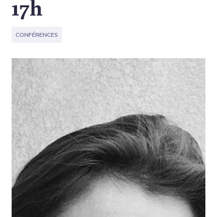
17h
CONFÉRENCES