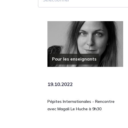
Pour les enseignants
19.10.2022
Pépites Internationales - Rencontre
avec Magali Le Huche à 9h30