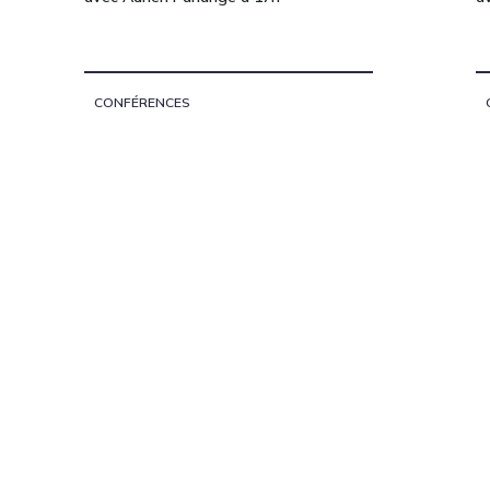
CONFÉRENCES