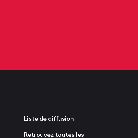
Liste de diffusion
Retrouvez toutes les