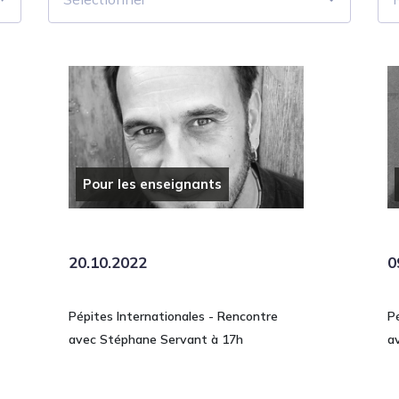
Pour les enseignants
20.10.2022
0
Pépites Internationales - Rencontre
P
avec Stéphane Servant à 17h
a