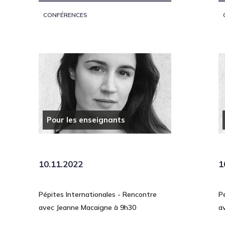
CONFÉRENCES
Pour les enseignants
10.11.2022
1
Pépites Internationales - Rencontre
P
avec Jeanne Macaigne à 9h30
a