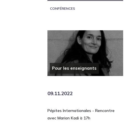
CONFÉRENCES
Pour les enseignants
09.11.2022
Pépites Internationales - Rencontre
avec Marion Kadi à 17h