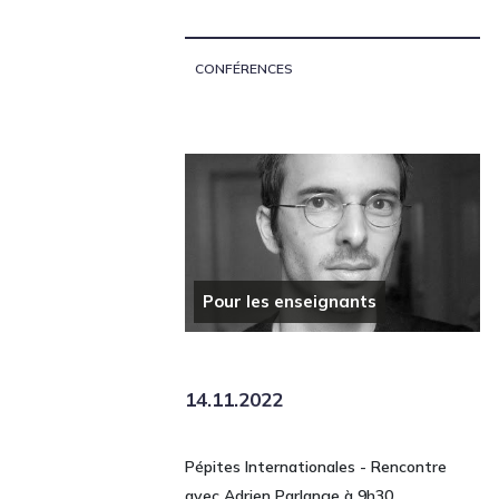
CONFÉRENCES
Pour les enseignants
14.11.2022
Pépites Internationales - Rencontre
avec Adrien Parlange à 9h30