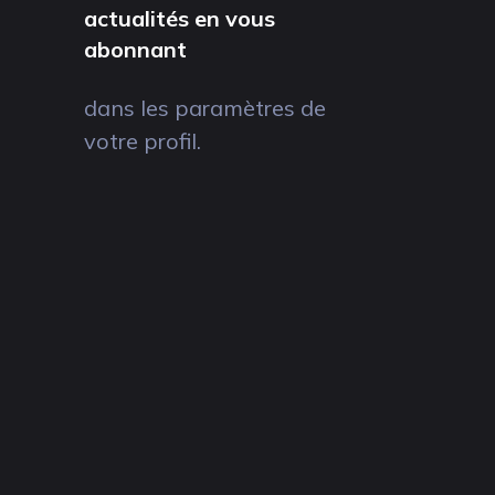
actualités en vous
abonnant
dans les paramètres de
votre profil.