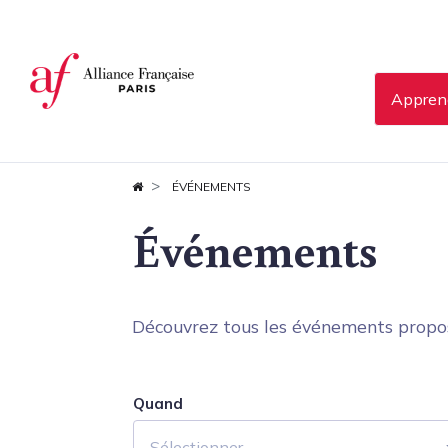
Panneau de gestion des cookies
Apprend
ÉVÉNEMENTS
Événements
Découvrez tous les événements proposés
Quand
Sélectionner