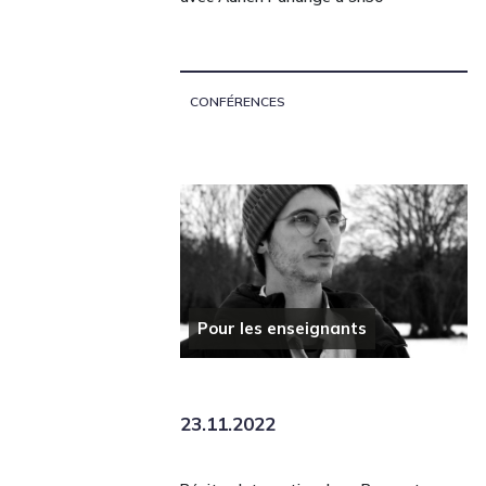
CONFÉRENCES
Pour les enseignants
23.11.2022