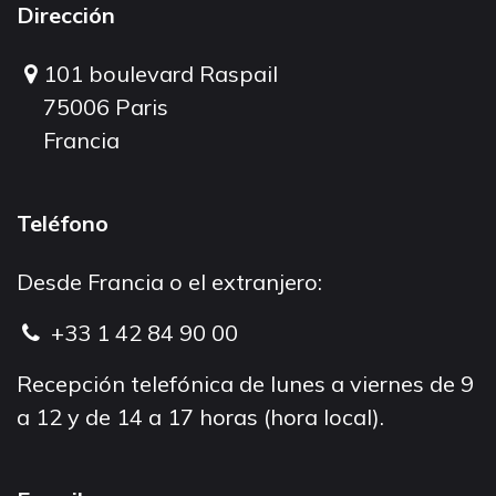
Dirección
101 boulevard Raspail
75006 Paris
Francia
Teléfono
Desde Francia o el extranjero:
+33 1 42 84 90 00
Recepción telefónica de lunes a viernes de 9
a 12 y de 14 a 17 horas (hora local).