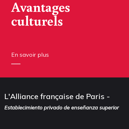
Avantages
culturels
En savoir plus
L'Alliance française de Paris -
Establecimiento privado de enseñanza superior