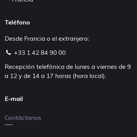
Teléfono
Desde Francia o el extranjero:
+33 1 42 84 90 00
Recepción telefónica de lunes a viernes de 9
a 12 y de 14 a 17 horas (hora local).
E-mail
Contáctanos