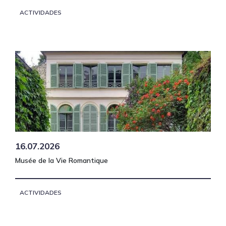
ACTIVIDADES
16.07.2026
Musée de la Vie Romantique
ACTIVIDADES