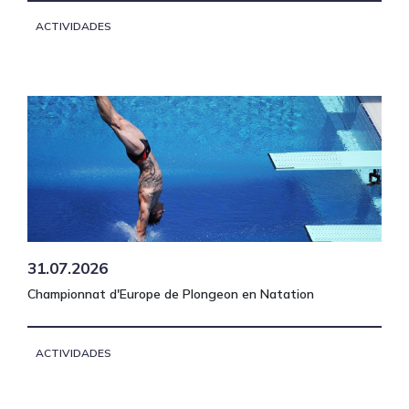
ACTIVIDADES
31.07.2026
Championnat d'Europe de Plongeon en Natation
ACTIVIDADES