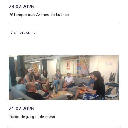
23.07.2026
Pétanque aux Arènes de Lutèce
ACTIVIDADES
21.07.2026
Tarde de juegos de mesa