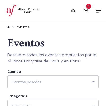
Panel de gestión de cookies
0
EVENTOS
Eventos
Descubra todos los eventos propuestos por la
Alliance Française de Paris y en Paris!
Cuando
Eventos pasados
Categorías