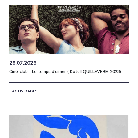
28.07.2026
Ciné-club - Le temps d'aimer ( Katell QUILLEVERE, 2023)
ACTIVIDADES