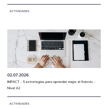
ACTIVIDADES
02.07.2026
IMPACT - 5 estrategias para aprender mejor el francés -
Nivel A2
ACTIVIDADES