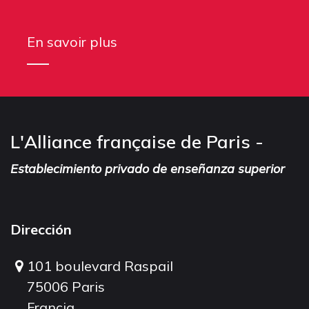
En savoir plus
L'Alliance française de Paris -
Establecimiento privado de enseñanza superior
Dirección
101 boulevard Raspail
75006 Paris
Francia