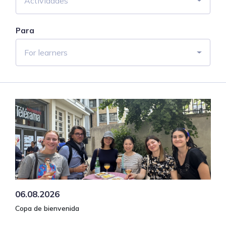
Actividades
Para
For learners
06.08.2026
Copa de bienvenida