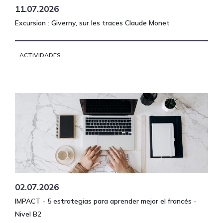
11.07.2026
Excursion : Giverny, sur les traces Claude Monet
ACTIVIDADES
02.07.2026
IMPACT - 5 estrategias para aprender mejor el francés -
Nivel B2