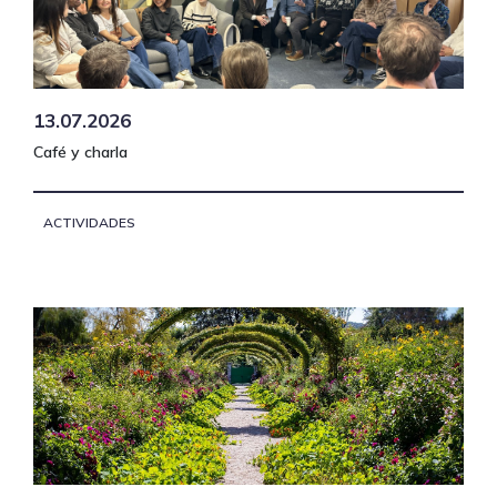
13.07.2026
Café y charla
ACTIVIDADES