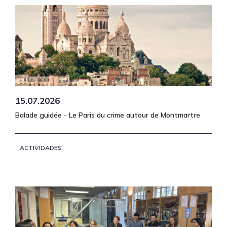
15.07.2026
Balade guidée - Le Paris du crime autour de Montmartre
ACTIVIDADES