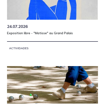
24.07.2026
Exposition libre - "Matisse" au Grand Palais
ACTIVIDADES