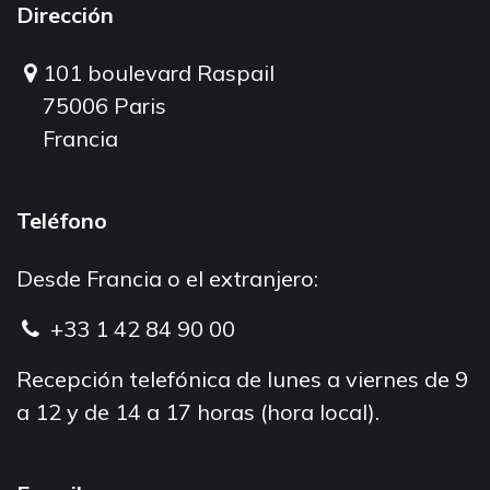
Dirección
101 boulevard Raspail
75006 Paris
Francia
Teléfono
Desde Francia o el extranjero:
+33 1 42 84 90 00
Recepción telefónica de lunes a viernes de 9
a 12 y de 14 a 17 horas (hora local).