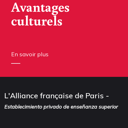
Avantages
culturels
En savoir plus
L'Alliance française de Paris -
Establecimiento privado de enseñanza superior