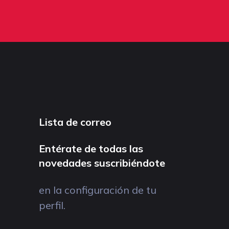
Lista de correo
Entérate de todas las
novedades suscribiéndote
en la configuración de tu
perfil.