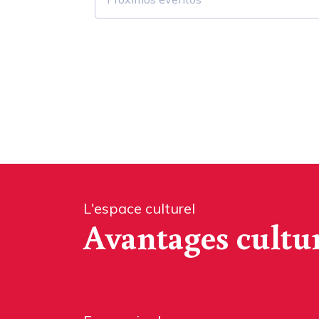
L'espace culturel
Avantages cultu