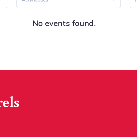
No events found.
rels