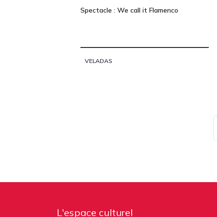
Spectacle : We call it Flamenco
VELADAS
L'espace culturel