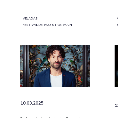
VELADAS
FESTIVAL DE JAZZ ST GERMAIN
10.03.2025
1