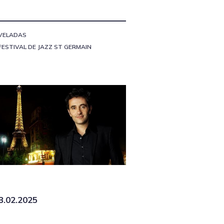
VELADAS
FESTIVAL DE JAZZ ST GERMAIN
3.02.2025