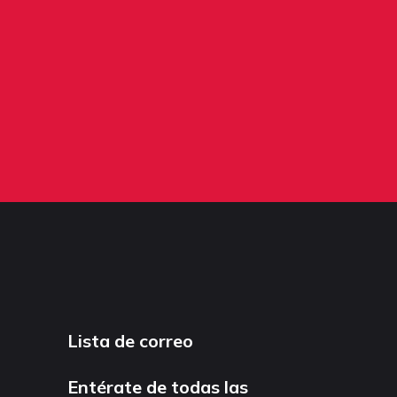
Lista de correo
Entérate de todas las