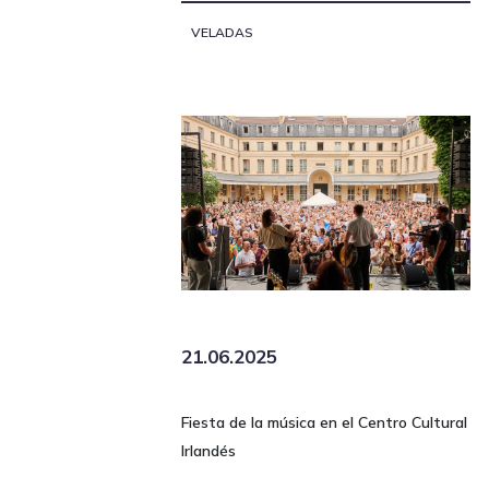
VELADAS
21.06.2025
Fiesta de la música en el Centro Cultural
Irlandés