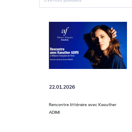
22.01.2026
Rencontre littéraire avec Kaouther
ADIMI