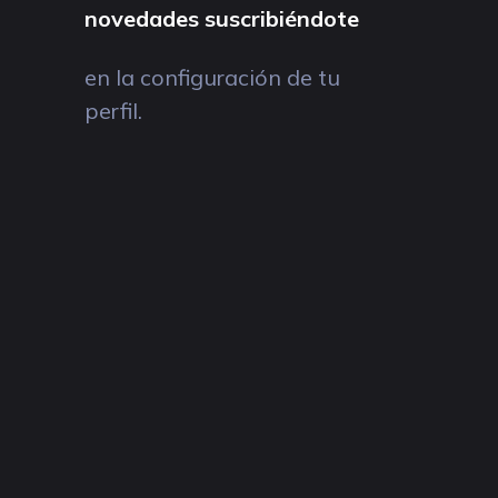
novedades suscribiéndote
en la configuración de tu
perfil.