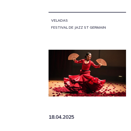
VELADAS
FESTIVAL DE JAZZ ST GERMAIN
18.04.2025