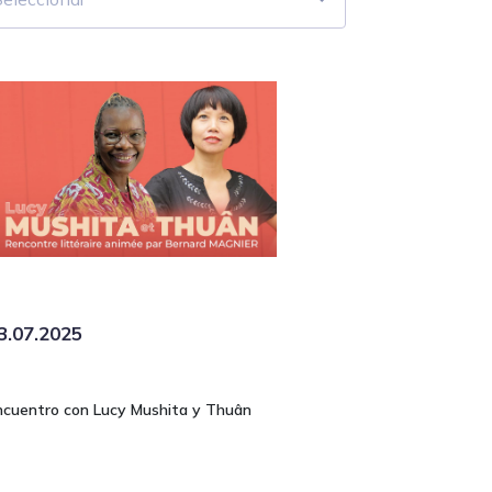
3.07.2025
ncuentro con Lucy Mushita y Thuân