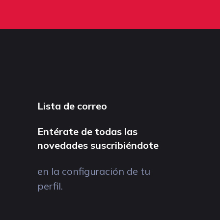
Lista de correo
Entérate de todas las
novedades suscribiéndote
en la configuración de tu
perfil.