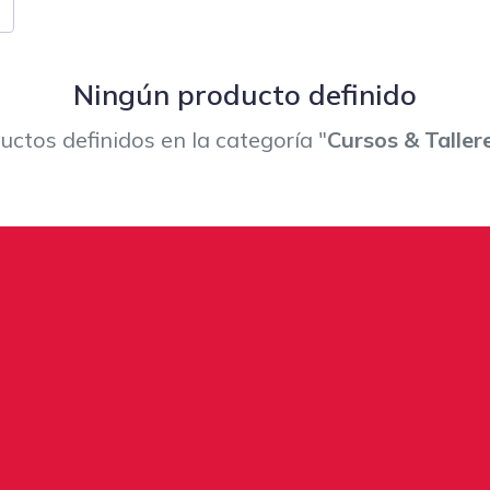
Ningún producto definido
ctos definidos en la categoría "
Cursos & Tallere