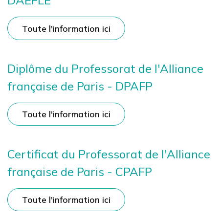
DAEFLE
Toute l'information ici
Diplôme du Professorat de l'Alliance
française de Paris - DPAFP
Toute l'information ici
Certificat du Professorat de l'Alliance
française de Paris - CPAFP
Toute l'information ici