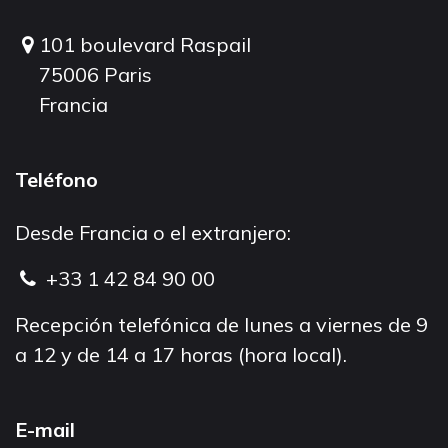
101 boulevard Raspail
75006 Paris
Francia
Teléfono
Desde Francia o el extranjero:
+33 1 42 84 90 00
Recepción telefónica de lunes a viernes de 9
a 12 y de 14 a 17 horas (hora local).
E-mail