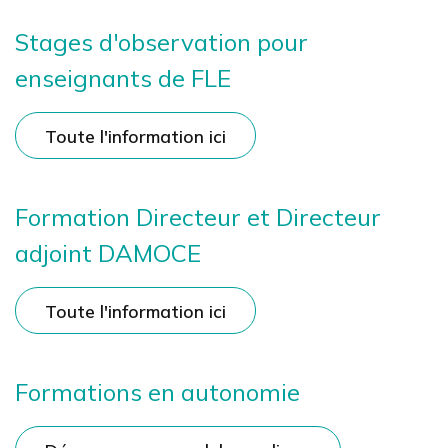
Stages d'observation pour
enseignants de FLE
Toute l'information ici
Formation Directeur et Directeur
adjoint DAMOCE
Toute l'information ici
Formations en autonomie