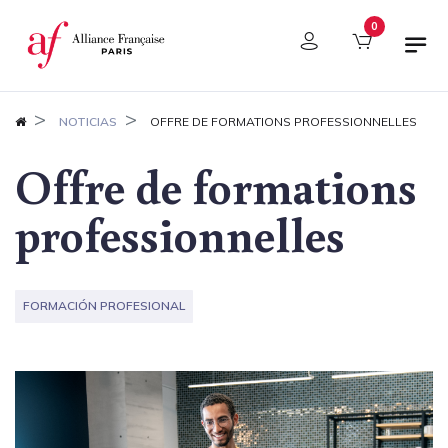
Panel de gestión de cookies
0
NOTICIAS
OFFRE DE FORMATIONS PROFESSIONNELLES
Offre de formations
professionnelles
FORMACIÓN PROFESIONAL