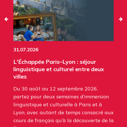
31.07.2026
L'Échappée Paris–Lyon : séjour
linguistique et culturel entre deux
villes
Du 30 août au 12 septembre 2026,
partez pour deux semaines d’immersion
linguistique et culturelle à Paris et à
Lyon, avec autant de temps consacré aux
cours de français qu’à la découverte de la