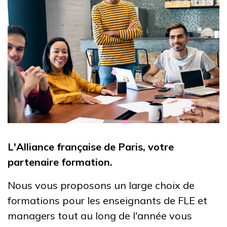
L'Alliance française de Paris, votre
partenaire formation.
Nous vous proposons un large choix de
formations pour les enseignants de FLE et
managers tout au long de l'année vous