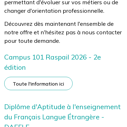
permettant d'évoluer sur vos métiers ou de
changer d'orientation professionnelle.
Découvrez dès maintenant l'ensemble de
notre offre et n'hésitez pas à nous contacter
pour toute demande.
Campus 101 Raspail 2026 - 2e
édition
Toute l'information ici
Diplôme d'Aptitude à l'enseignement
du Français Langue Étrangère -