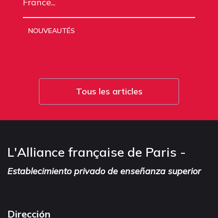
France...
NOUVEAUTÉS
Tous les articles
L'Alliance française de Paris -
Establecimiento privado de enseñanza superior
Dirección