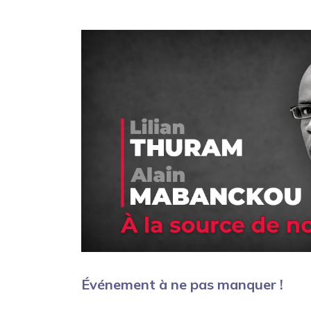
Événement à ne pas manquer !