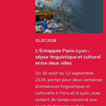
31.07.2026
L'Échappée Paris–Lyon :
séjour linguistique et culturel
entre deux villes
Du 30 août au 12 septembre
2026, partez pour deux semaines
d’immersion linguistique et
culturelle à Paris et à Lyon, avec
autant de temps consacré aux