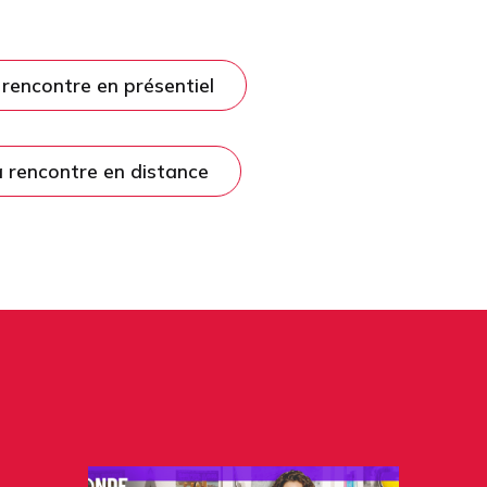
a rencontre en présentiel
la rencontre en distance