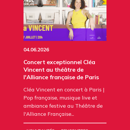
04.06.2026
Concert exceptionnel Cléa
Vincent au théâtre de
l'Alliance française de Paris
Cléa Vincent en concert à Paris |
Pop française, musique live et
ambiance festive au Théâtre de
l'Alliance Française...