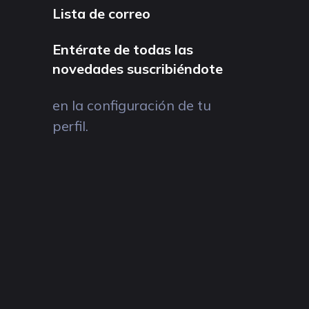
Lista de correo
Entérate de todas las
novedades suscribiéndote
en la configuración de tu
perfil.