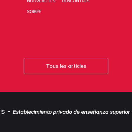
NOUVEAUTÉS
RENCONTRES
SOIRÉE
Tous les articles
is -
Establecimiento privado de enseñanza superior