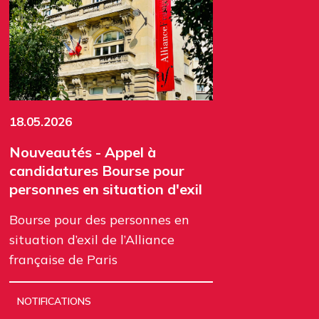
18.05.2026
Nouveautés - Appel à
candidatures Bourse pour
personnes en situation d'exil
Bourse pour des personnes en
situation d’exil de l’Alliance
française de Paris
NOTIFICATIONS