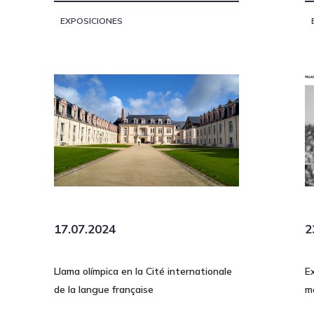
EXPOSICIONES
17.07.2024
2
Llama olímpica en la Cité internationale
E
de la langue française
m