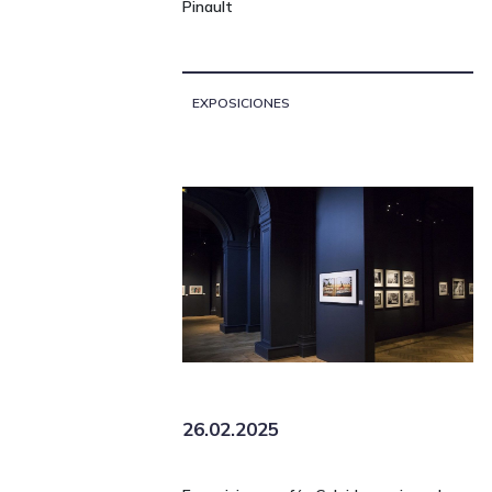
Pinault
EXPOSICIONES
26.02.2025