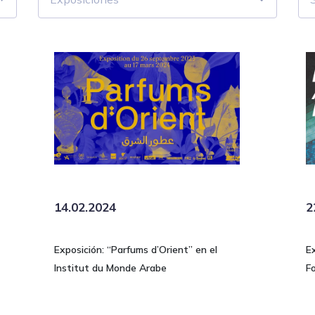
14.02.2024
2
Exposición: “Parfums d’Orient” en el
E
Institut du Monde Arabe
F