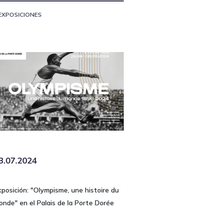
EXPOSICIONES
3.07.2024
xposición: "Olympisme, une histoire du
onde" en el Palais de la Porte Dorée