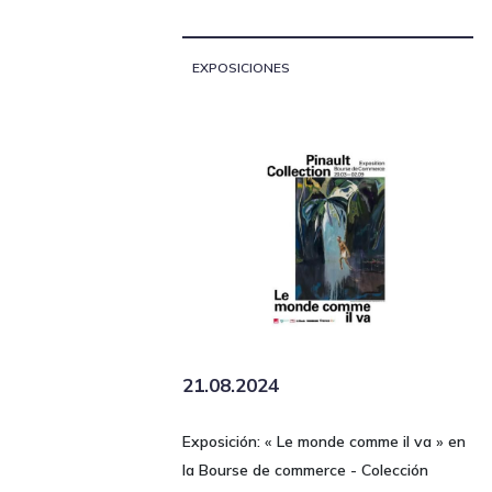
EXPOSICIONES
21.08.2024
Exposición: « Le monde comme il va » en
la Bourse de commerce - Colección