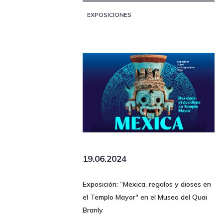
EXPOSICIONES
19.06.2024
Exposición: “Mexica, regalos y dioses en
el Templo Mayor" en el Museo del Quai
Branly