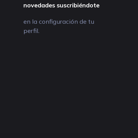
novedades suscribiéndote
en la configuración de tu
perfil.