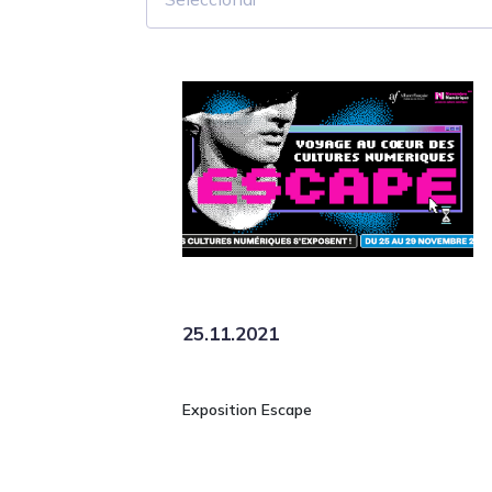
25.11.2021
Exposition Escape