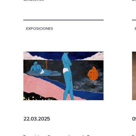
EXPOSICIONES
22.03.2025
0