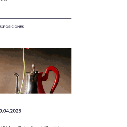
EXPOSICIONES
9.04.2025