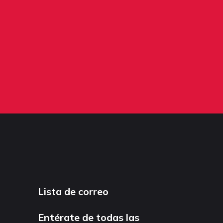
Lista de correo
Entérate de todas las