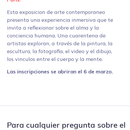
Esta exposicion de arte contemporaneo
presenta una experiencia inmersiva que te
invita a reflexionar sobre el alma y la
conciencia humana. Una cuarentena de
artistas exploran, a través de la pintura, la
escultura, la fotografia, el video y el dibujo,
los vinculos entre el cuerpo y la mente.
Las inscripciones se abriran el 6 de marzo.
Para cualquier pregunta sobre el