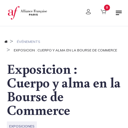
Panel de gestión de cookies
0
ÉVÉNEMENTS
EXPOSICION : CUERPO Y ALMA EN LA BOURSE DE COMMERCE
Exposicion :
Cuerpo y alma en la
Bourse de
Commerce
EXPOSICIONES