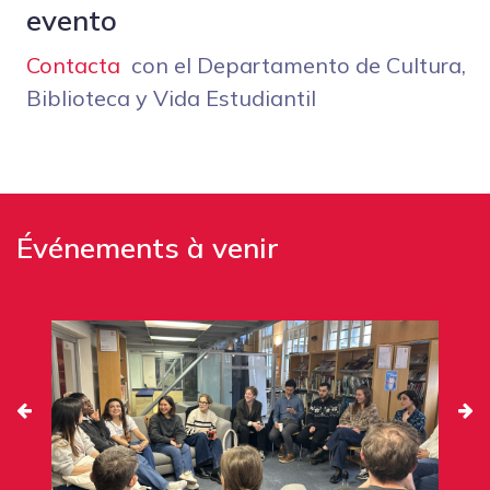
evento
Contacta
con el Departamento de Cultura,
Biblioteca y Vida Estudiantil
Événements à venir