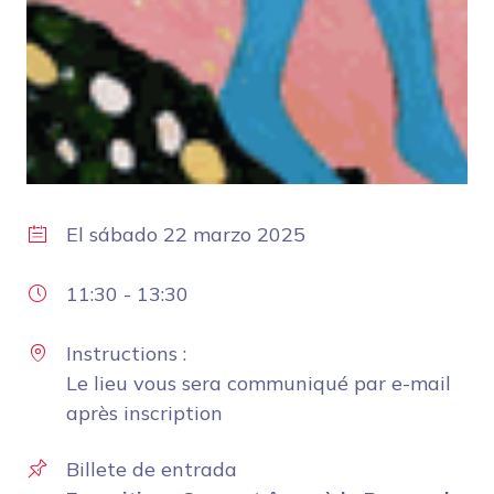
El
sábado 22 marzo 2025
11:30
-
13:30
Instructions :
Le lieu vous sera communiqué par e-mail
après inscription
Billete de entrada