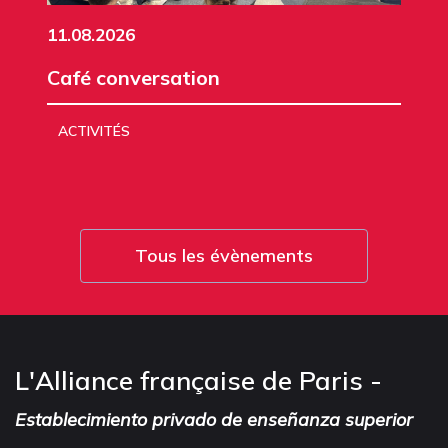
11.08.2026
Café conversation
ACTIVITÉS
Tous les évènements
L'Alliance française de Paris -
Establecimiento privado de enseñanza superior