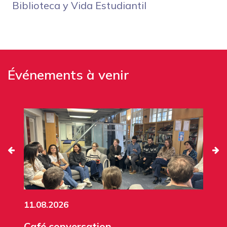
Biblioteca y Vida Estudiantil
Événements à venir
11.08.2026
Café conversation