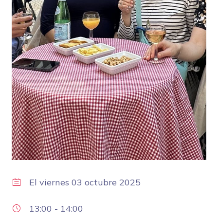
El
viernes 03 octubre 2025
13:00
-
14:00