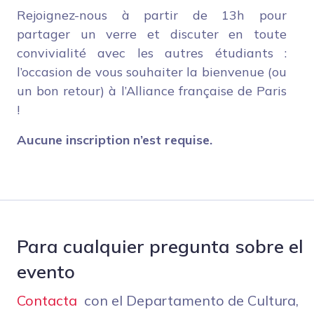
Rejoignez-nous à partir de 13h pour
partager un verre et discuter en toute
convivialité avec les autres étudiants :
l’occasion de vous souhaiter la bienvenue (ou
un bon retour) à l’Alliance française de Paris
!
Aucune inscription n’est requise.
Para cualquier pregunta sobre el
evento
Contacta
con el Departamento de Cultura,