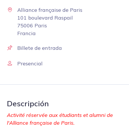
Alliance française de Paris
101 boulevard Raspail
75006 Paris
Francia
Billete de entrada
Presencial
Descripción
Activité réservée aux étudiants et alumni de
l'Alliance française de Paris.