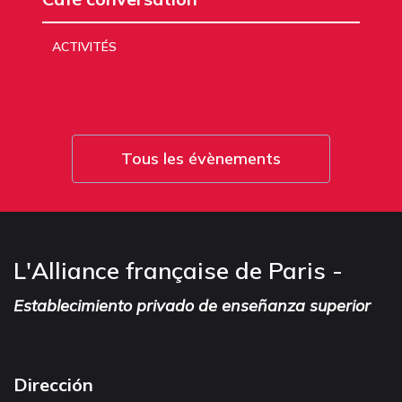
ACTIVITÉS
Tous les évènements
L'Alliance française de Paris -
Establecimiento privado de enseñanza superior
Dirección