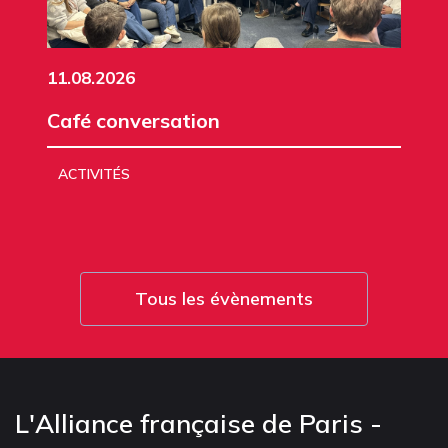
11.08.2026
Café conversation
ACTIVITÉS
Tous les évènements
L'Alliance française de Paris -