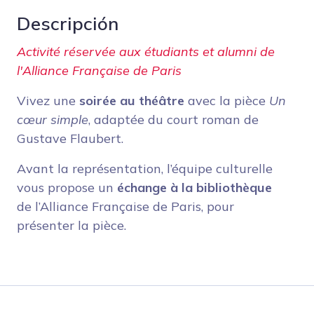
Descripción
Activité réservée aux étudiants et alumni de
l'Alliance Française de Paris
Vivez une
soirée au théâtre
avec la pièce
Un
cœur simple
, adaptée du court roman de
Gustave Flaubert.
Avant la représentation, l’équipe culturelle
vous propose un
échange à la bibliothèque
de l’Alliance Française de Paris, pour
présenter la pièce.