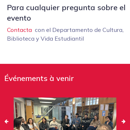
Para cualquier pregunta sobre el
evento
Contacta
con el Departamento de Cultura,
Biblioteca y Vida Estudiantil
Événements à venir