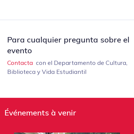
Para cualquier pregunta sobre el
evento
Contacta
con el Departamento de Cultura,
Biblioteca y Vida Estudiantil
Événements à venir