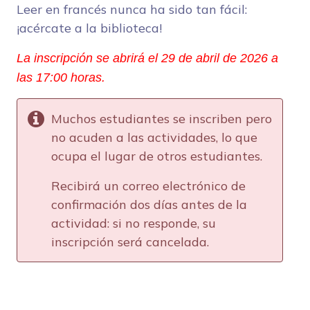
Leer en francés nunca ha sido tan fácil:
¡acércate a la biblioteca!
La inscripción se abrirá el 29 de abril de 2026 a
las 17:00 horas.
Muchos estudiantes se inscriben pero
no acuden a las actividades, lo que
ocupa el lugar de otros estudiantes.
Recibirá un correo electrónico de
confirmación dos días antes de la
actividad: si no responde, su
inscripción será cancelada.