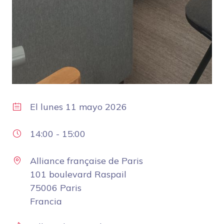
El
lunes 11 mayo 2026
14:00
-
15:00
Alliance française de Paris
101 boulevard Raspail
75006 Paris
Francia