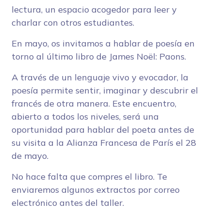
lectura, un espacio acogedor para leer y
charlar con otros estudiantes.
En mayo, os invitamos a hablar de poesía en
torno al último libro de James Noël: Paons.
A través de un lenguaje vivo y evocador, la
poesía permite sentir, imaginar y descubrir el
francés de otra manera. Este encuentro,
abierto a todos los niveles, será una
oportunidad para hablar del poeta antes de
su visita a la Alianza Francesa de París el 28
de mayo.
No hace falta que compres el libro. Te
enviaremos algunos extractos por correo
electrónico antes del taller.