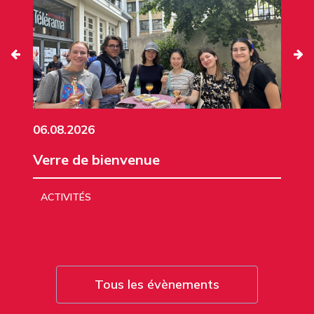
06.08.2026
Verre de bienvenue
ACTIVITÉS
Tous les évènements