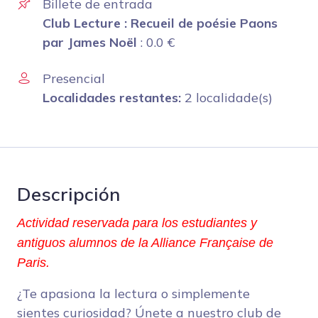
Billete de entrada
Club Lecture : Recueil de poésie Paons
par James Noël
:
0.0
€
Presencial
Localidades restantes:
2 localidade(s)
Descripción
Actividad reservada para los estudiantes y
antiguos alumnos de la Alliance Française de
Paris.
¿Te apasiona la lectura o simplemente
sientes curiosidad? Únete a nuestro club de