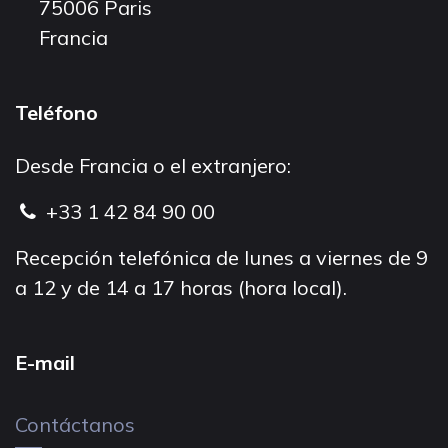
75006 Paris
Francia
Teléfono
Desde Francia o el extranjero:
+33 1 42 84 90 00
Recepción telefónica de lunes a viernes de 9
a 12 y de 14 a 17 horas (hora local).
E-mail
Contáctanos