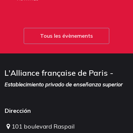
Tous les évènements
L'Alliance française de Paris -
Establecimiento privado de enseñanza superior
Dirección
101 boulevard Raspail