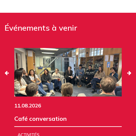
Événements à venir
11.08.2026
Café conversation
ACTIVITÉS