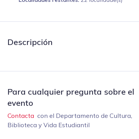
Descripción
Para cualquier pregunta sobre el
evento
Contacta
con el Departamento de Cultura,
Biblioteca y Vida Estudiantil