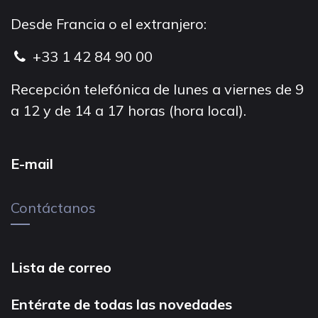
Desde Francia o el extranjero:
+33 1 42 84 90 00
Recepción telefónica de lunes a viernes de 9
a 12 y de 14 a 17 horas (hora local).
E-mail
Contáctanos
Lista de correo
Entérate de todas las novedades