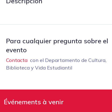
Descripción
Para cualquier pregunta sobre el
evento
Contacta
con el Departamento de Cultura,
Biblioteca y Vida Estudiantil
Événements à venir