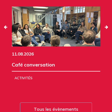
11.08.2026
Café conversation
ACTIVITÉS
Tous les évènements