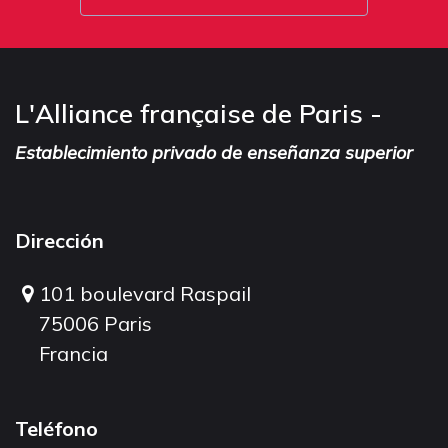
L'Alliance française de Paris -
Establecimiento privado de enseñanza superior
Dirección
101 boulevard Raspail
75006 Paris
Francia
Teléfono