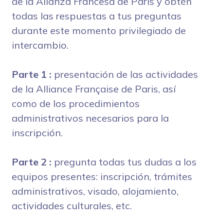
de la Alianza Francesa de París y obtén
todas las respuestas a tus preguntas
durante este momento privilegiado de
intercambio.
Parte 1
:
presentación de las actividades
de la Alliance Française de Paris, así
como de los procedimientos
administrativos necesarios para la
inscripción.
Parte 2 :
pregunta todas tus dudas a los
equipos presentes: inscripción, trámites
administrativos, visado, alojamiento,
actividades culturales, etc.