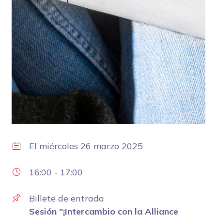
El
miércoles 26 marzo 2025
16:00
-
17:00
Billete de entrada
Sesión "¡Intercambio con la Alliance