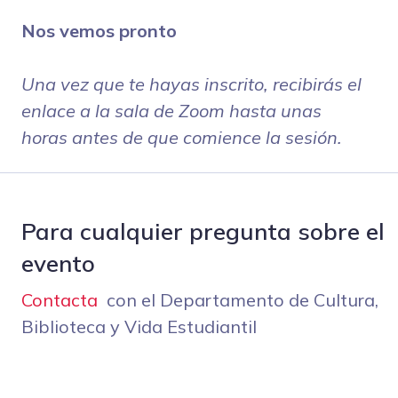
Nos vemos pronto
Una vez que te hayas inscrito, recibirás el
enlace a la sala de Zoom hasta unas
horas antes de que comience la sesión.
Para cualquier pregunta sobre el
evento
Contacta
con el Departamento de Cultura,
Biblioteca y Vida Estudiantil