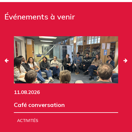
Événements à venir
11.08.2026
Café conversation
ACTIVITÉS