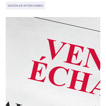
SESIÓN DE INTERCAMBIO