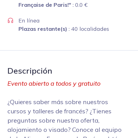
Française de Paris!"
:
0.0
€
En línea
Plazas restante(s)
: 40 localidades
Descripción
Evento abierto a todos y gratuito
¿Quieres saber más sobre nuestros
cursos y talleres de francés? ¿Tienes
preguntas sobre nuestra oferta,
alojamiento o visado? Conoce al equipo